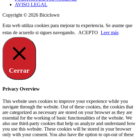
AVISO LEGAL
Copyright © 2026 Biciclown
Esta web utiliza cookies para mejorar tu experiencia. Se asume que
estas de acuerdo si sigues navegando.
ACEPTO
Leer más
Cerrar
Privacy Overview
This website uses cookies to improve your experience while you
navigate through the website. Out of these cookies, the cookies that
are categorized as necessary are stored on your browser as they are
essential for the working of basic functionalities of the website. We
also use third-party cookies that help us analyze and understand how
you use this website. These cookies will be stored in your browser
only with your consent. You also have the option to opt-out of these