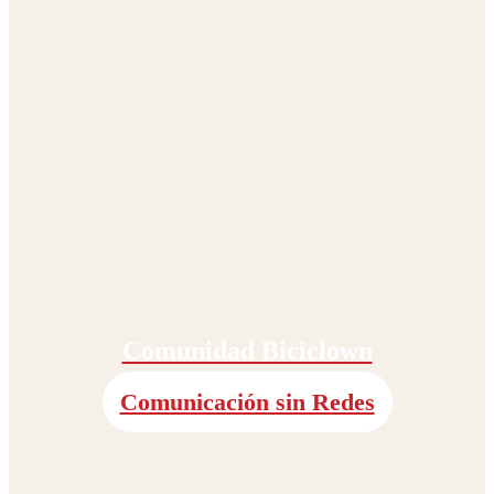
Comunidad Biciclown
Comunicación sin Redes