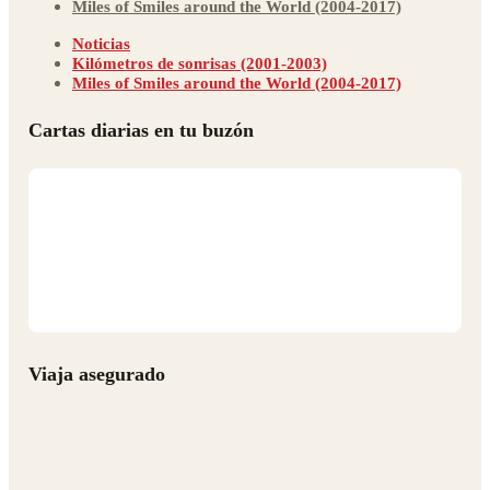
Miles of Smiles around the World (2004-2017)
Noticias
Kilómetros de sonrisas (2001-2003)
Miles of Smiles around the World (2004-2017)
Cartas diarias en tu buzón
Viaja asegurado