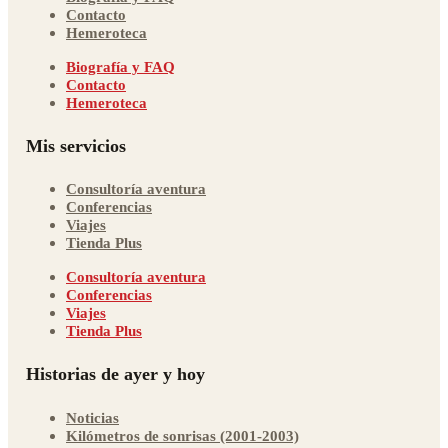
Contacto
Hemeroteca
Biografía y FAQ
Contacto
Hemeroteca
Mis servicios
Consultoría aventura
Conferencias
Viajes
Tienda Plus
Consultoría aventura
Conferencias
Viajes
Tienda Plus
Historias de ayer y hoy
Noticias
Kilómetros de sonrisas (2001-2003)