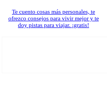
Te cuento cosas más personales, te
ofrezco consejos para vivir mejor y te
doy pistas para viajar. ¡gratis!