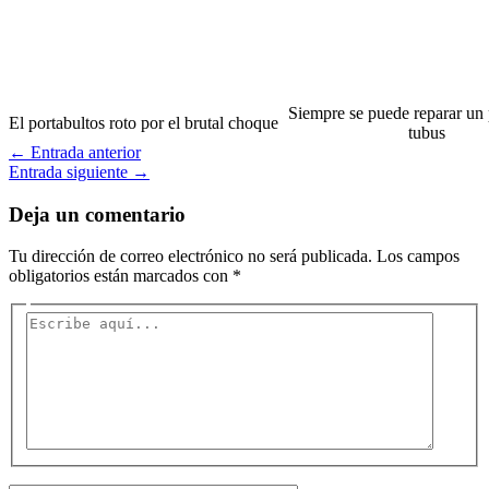
Siempre se puede reparar un 
El portabultos roto por el brutal choque
tubus
←
Entrada anterior
Entrada siguiente
→
Deja un comentario
Tu dirección de correo electrónico no será publicada.
Los campos
obligatorios están marcados con
*
Escribe
aquí...