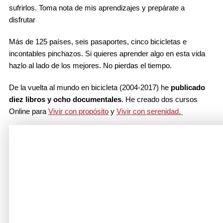
sufrirlos. Toma nota de mis aprendizajes y prepárate a
disfrutar
Más de 125 países, seis pasaportes, cinco bicicletas e
incontables pinchazos. Si quieres aprender algo en esta vida
hazlo al lado de los mejores. No pierdas el tiempo.
De la vuelta al mundo en bicicleta (2004-2017) he
publicado
diez libros y ocho documentales
. He creado dos cursos
Online para
Vivir con propósito
y
Vivir con serenidad.