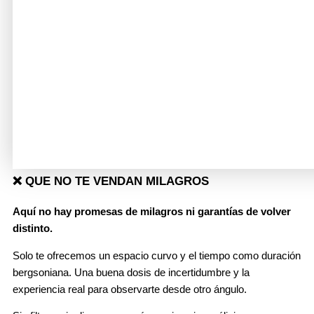
❌ QUE NO TE VENDAN MILAGROS
Aquí no hay promesas de milagros ni garantías de volver
distinto.
Solo te ofrecemos un espacio curvo y el tiempo como duración
bergsoniana. Una buena dosis de incertidumbre y la
experiencia real para observarte desde otro ángulo.