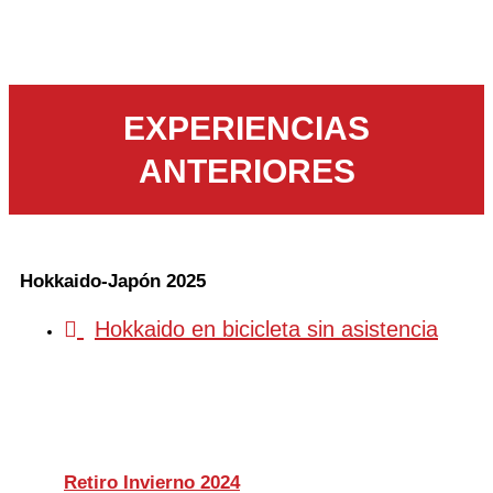
EXPERIENCIAS
ANTERIORES
Hokkaido-Japón 2025
Hokkaido en bicicleta sin asistencia
Retiro Invierno 2024