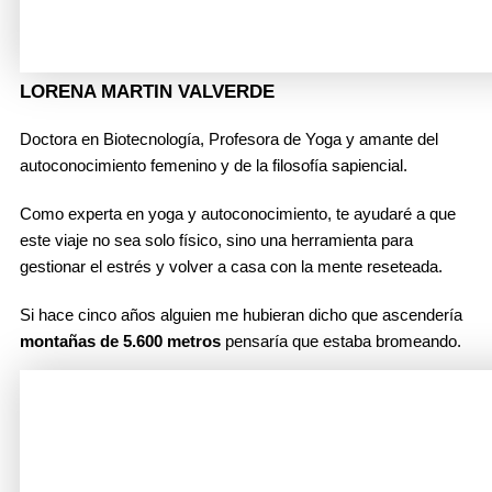
LORENA MARTIN VALVERDE
Doctora en Biotecnología, Profesora de Yoga y amante del
autoconocimiento femenino y de la filosofía sapiencial.
Como experta en yoga y autoconocimiento, te ayudaré a que
este viaje no sea solo físico, sino una herramienta para
gestionar el estrés y volver a casa con la mente reseteada.
Si hace cinco años alguien me hubieran dicho que ascendería
montañas de 5.600 metros
pensaría que estaba bromeando.