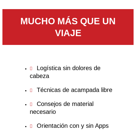
MUCHO MÁS QUE UN
VIAJE
Logística sin dolores de
cabeza
Técnicas de acampada libre
Consejos de material
necesario
Orientación con y sin Apps