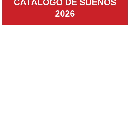
CATÁLOGO DE SUEÑOS
2026