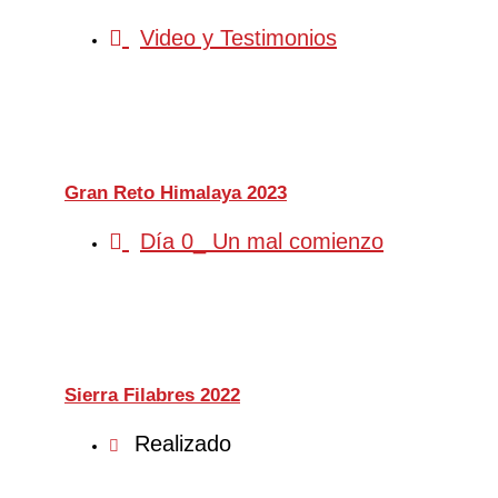
Video y Testimonios
Gran Reto Himalaya 2023
Día 0_ Un mal comienzo
Sierra Filabres 2022
Realizado