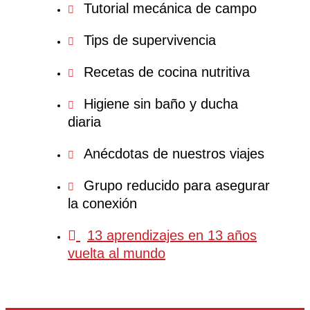
Tutorial mecánica de campo
Tips de supervivencia
Recetas de cocina nutritiva
Higiene sin baño y ducha
diaria
Anécdotas de nuestros viajes
Grupo reducido para asegurar
la conexión
13 aprendizajes en 13 años
vuelta al mundo