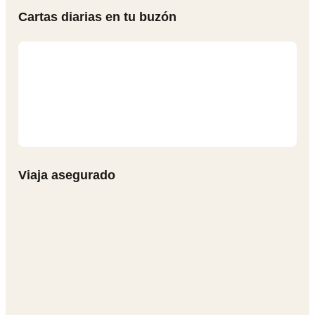
Cartas diarias en tu buzón
Viaja asegurado