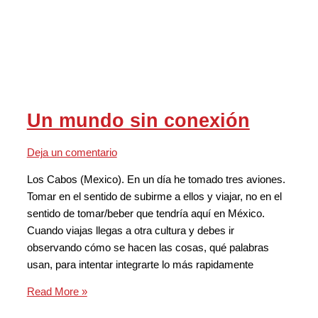
Un mundo sin conexión
Deja un comentario
Los Cabos (Mexico). En un día he tomado tres aviones.
Tomar en el sentido de subirme a ellos y viajar, no en el
sentido de tomar/beber que tendría aquí en México.
Cuando viajas llegas a otra cultura y debes ir
observando cómo se hacen las cosas, qué palabras
usan, para intentar integrarte lo más rapidamente
Read More »