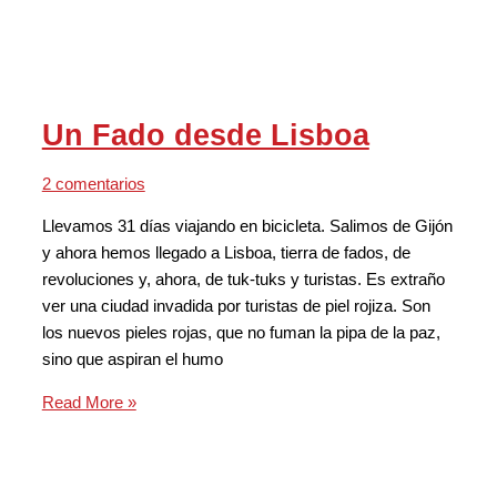
Un Fado desde Lisboa
2 comentarios
Llevamos 31 días viajando en bicicleta. Salimos de Gijón
y ahora hemos llegado a Lisboa, tierra de fados, de
revoluciones y, ahora, de tuk-tuks y turistas. Es extraño
ver una ciudad invadida por turistas de piel rojiza. Son
los nuevos pieles rojas, que no fuman la pipa de la paz,
sino que aspiran el humo
Read More »