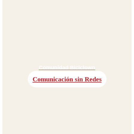
Comunidad Biciclown
Comunicación sin Redes