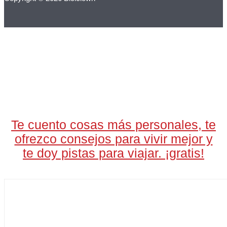
LA CARTA DIARIA
A LAS 17H
Te cuento cosas más personales, te
ofrezco consejos para vivir mejor y
te doy pistas para viajar. ¡gratis!