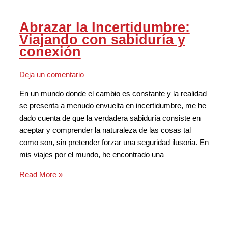
Abrazar la Incertidumbre:
Viajando con sabiduría y
conexión
Deja un comentario
En un mundo donde el cambio es constante y la realidad
se presenta a menudo envuelta en incertidumbre, me he
dado cuenta de que la verdadera sabiduría consiste en
aceptar y comprender la naturaleza de las cosas tal
como son, sin pretender forzar una seguridad ilusoria. En
mis viajes por el mundo, he encontrado una
Read More »