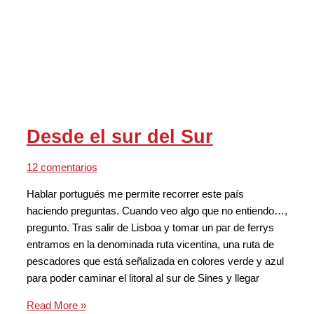
Desde el sur del Sur
12 comentarios
Hablar portugués me permite recorrer este país
haciendo preguntas. Cuando veo algo que no entiendo…,
pregunto. Tras salir de Lisboa y tomar un par de ferrys
entramos en la denominada ruta vicentina, una ruta de
pescadores que está señalizada en colores verde y azul
para poder caminar el litoral al sur de Sines y llegar
Read More »