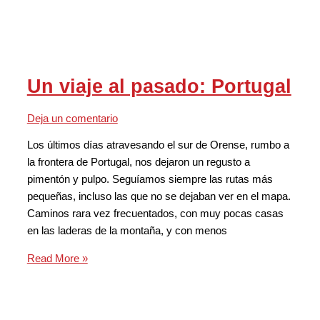
Un viaje al pasado: Portugal
Deja un comentario
Los últimos días atravesando el sur de Orense, rumbo a
la frontera de Portugal, nos dejaron un regusto a
pimentón y pulpo. Seguíamos siempre las rutas más
pequeñas, incluso las que no se dejaban ver en el mapa.
Caminos rara vez frecuentados, con muy pocas casas
en las laderas de la montaña, y con menos
Read More »