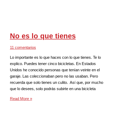
No es lo que tienes
11 comentarios
Lo importante es lo que haces con lo que tienes. Te lo
explico. Puedes tener cinco bicicletas. En Estados
Unidos he conocido personas que tenían veinte en el
garaje. Las coleccionaban pero no las usaban. Pero
recuerda que solo tienes un culito. Así que, por mucho
que lo desees, solo podrás subirte en una bicicleta
Read More »