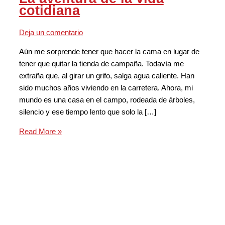
cotidiana
Deja un comentario
Aún me sorprende tener que hacer la cama en lugar de
tener que quitar la tienda de campaña. Todavía me
extraña que, al girar un grifo, salga agua caliente. Han
sido muchos años viviendo en la carretera. Ahora, mi
mundo es una casa en el campo, rodeada de árboles,
silencio y ese tiempo lento que solo la […]
Read More »