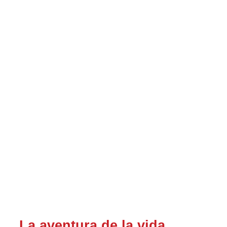
La aventura de la vida