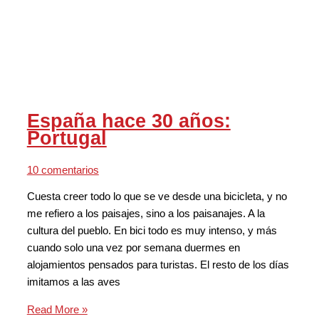
España hace 30 años:
Portugal
10 comentarios
Cuesta creer todo lo que se ve desde una bicicleta, y no
me refiero a los paisajes, sino a los paisanajes. A la
cultura del pueblo. En bici todo es muy intenso, y más
cuando solo una vez por semana duermes en
alojamientos pensados para turistas. El resto de los días
imitamos a las aves
Read More »