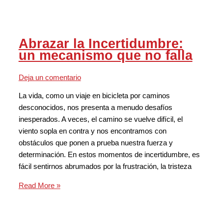
Abrazar la Incertidumbre:
un mecanismo que no falla
Deja un comentario
La vida, como un viaje en bicicleta por caminos
desconocidos, nos presenta a menudo desafíos
inesperados. A veces, el camino se vuelve difícil, el
viento sopla en contra y nos encontramos con
obstáculos que ponen a prueba nuestra fuerza y ​​
determinación. En estos momentos de incertidumbre, es
fácil sentirnos abrumados por la frustración, la tristeza
Read More »