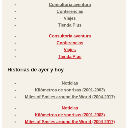
Consultoría aventura
Conferencias
Viajes
Tienda Plus
Consultoría aventura
Conferencias
Viajes
Tienda Plus
Historias de ayer y hoy
Noticias
Kilómetros de sonrisas (2001-2003)
Miles of Smiles around the World (2004-2017)
Noticias
Kilómetros de sonrisas (2001-2003)
Miles of Smiles around the World (2004-2017)