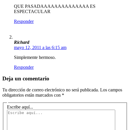
QUE PASADAAAAAAAAAAAAAA ES
ESPECTACULAR
Responder
Richard
mayo 12, 2011 a las 6:15 am
Simplemente hermoso.
Responder
Deja un comentario
Tu dirección de correo electrónico no será publicada.
Los campos
obligatorios están marcados con
*
Escribe aquí...