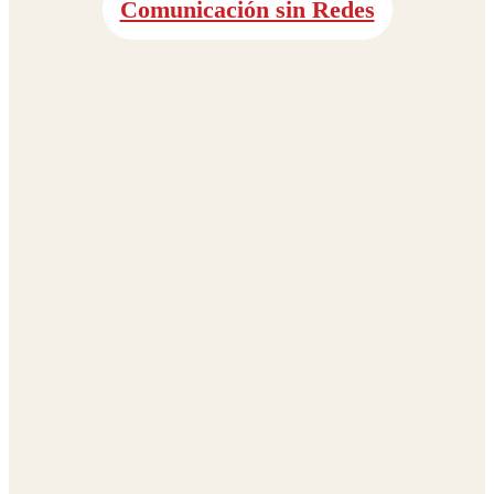
Comunicación sin Redes