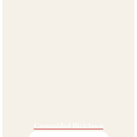
Comunidad Biciclown