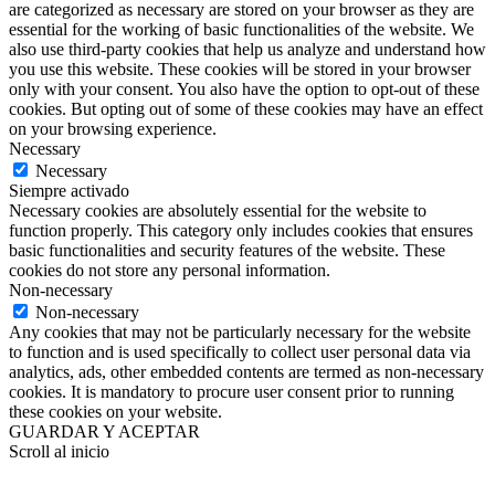
are categorized as necessary are stored on your browser as they are
essential for the working of basic functionalities of the website. We
also use third-party cookies that help us analyze and understand how
you use this website. These cookies will be stored in your browser
only with your consent. You also have the option to opt-out of these
cookies. But opting out of some of these cookies may have an effect
on your browsing experience.
Necessary
Necessary
Siempre activado
Necessary cookies are absolutely essential for the website to
function properly. This category only includes cookies that ensures
basic functionalities and security features of the website. These
cookies do not store any personal information.
Non-necessary
Non-necessary
Any cookies that may not be particularly necessary for the website
to function and is used specifically to collect user personal data via
analytics, ads, other embedded contents are termed as non-necessary
cookies. It is mandatory to procure user consent prior to running
these cookies on your website.
GUARDAR Y ACEPTAR
Scroll al inicio