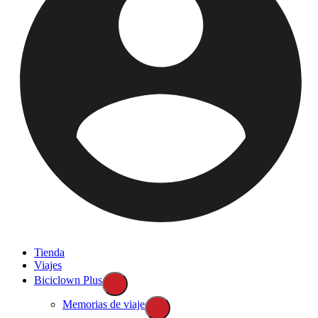
Tienda
Viajes
Biciclown Plus
Memorias de viaje