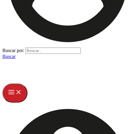
Buscar por:
Buscar