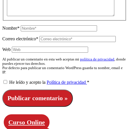
Nombre*
Correo electrónico*
Web
Al publicar un comentario en esta web aceptas mi
política de privacidad
, donde
puedes ejercer tus derechos.
Por defecto para publicar un comentario WordPress guarda tu nombre, email e
IP.
He leído y acepto la
Política de privacidad
*
Curso Online