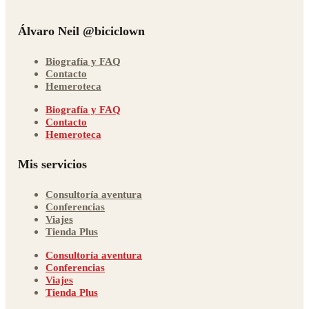
Álvaro Neil @biciclown
Biografía y FAQ
Contacto
Hemeroteca
Biografía y FAQ
Contacto
Hemeroteca
Mis servicios
Consultoría aventura
Conferencias
Viajes
Tienda Plus
Consultoría aventura
Conferencias
Viajes
Tienda Plus