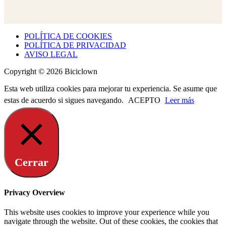
POLÍTICA DE COOKIES
POLÍTICA DE PRIVACIDAD
AVISO LEGAL
Copyright © 2026 Biciclown
Esta web utiliza cookies para mejorar tu experiencia. Se asume que
estas de acuerdo si sigues navegando.
ACEPTO
Leer más
Cerrar
Privacy Overview
This website uses cookies to improve your experience while you
navigate through the website. Out of these cookies, the cookies that