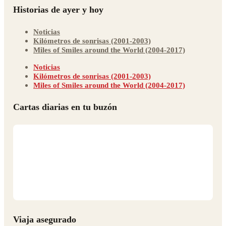
Historias de ayer y hoy
Noticias
Kilómetros de sonrisas (2001-2003)
Miles of Smiles around the World (2004-2017)
Noticias
Kilómetros de sonrisas (2001-2003)
Miles of Smiles around the World (2004-2017)
Cartas diarias en tu buzón
Viaja asegurado