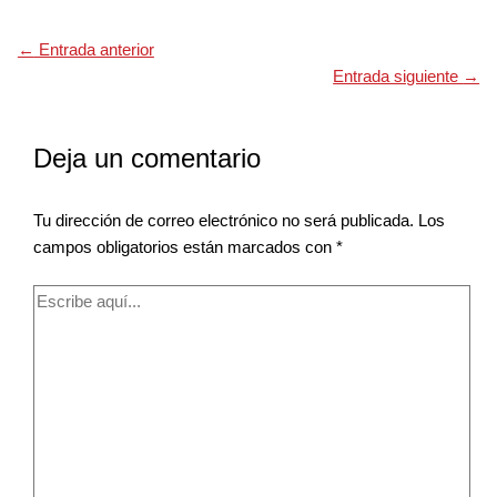
←
Entrada anterior
Entrada siguiente
→
Deja un comentario
Tu dirección de correo electrónico no será publicada.
Los
campos obligatorios están marcados con
*