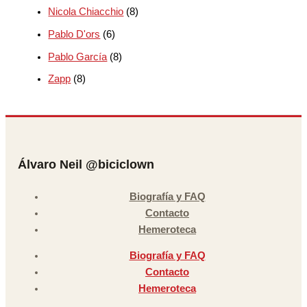
Nicola Chiacchio
(8)
Pablo D'ors
(6)
Pablo García
(8)
Zapp
(8)
Álvaro Neil @biciclown
Biografía y FAQ
Contacto
Hemeroteca
Biografía y FAQ
Contacto
Hemeroteca