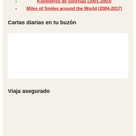
Kilómetros de sonrisas (2001-2003)
Miles of Smiles around the World (2004-2017)
Cartas diarias en tu buzón
Viaja asegurado