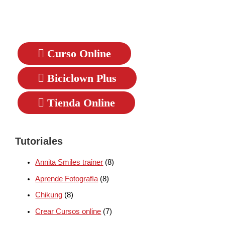
Curso Online
Biciclown Plus
Tienda Online
Tutoriales
Annita Smiles trainer
(8)
Aprende Fotografía
(8)
Chikung
(8)
Crear Cursos online
(7)