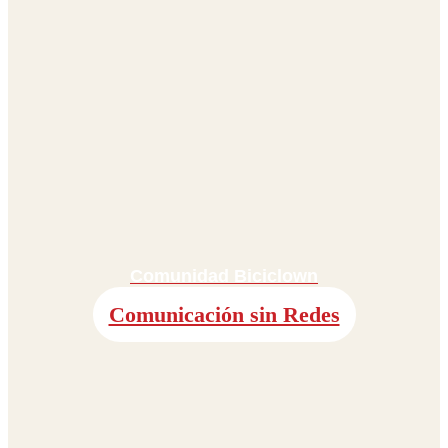
Comunidad Biciclown
Comunicación sin Redes