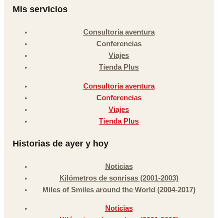
Mis servicios
Consultoría aventura
Conferencias
Viajes
Tienda Plus
Consultoría aventura
Conferencias
Viajes
Tienda Plus
Historias de ayer y hoy
Noticias
Kilómetros de sonrisas (2001-2003)
Miles of Smiles around the World (2004-2017)
Noticias