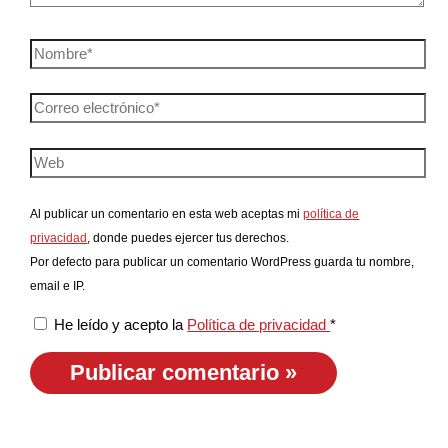
Al publicar un comentario en esta web aceptas mi
política de
privacidad
, donde puedes ejercer tus derechos.
Por defecto para publicar un comentario WordPress guarda tu nombre,
email e IP.
He leído y acepto la
Política de privacidad
*