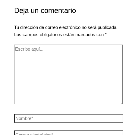
Deja un comentario
Tu dirección de correo electrónico no será publicada.
Los campos obligatorios están marcados con
*