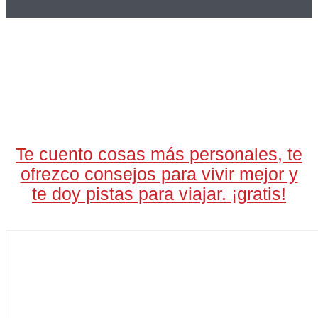
LA CARTA DIARIA
A LAS 17H
Te cuento cosas más personales, te
ofrezco consejos para vivir mejor y
te doy pistas para viajar. ¡gratis!