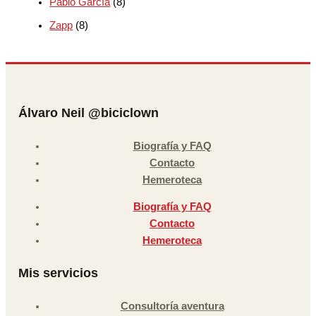
Pablo García
(8)
Zapp
(8)
Álvaro Neil @biciclown
Biografía y FAQ
Contacto
Hemeroteca
Biografía y FAQ
Contacto
Hemeroteca
Mis servicios
Consultoría aventura