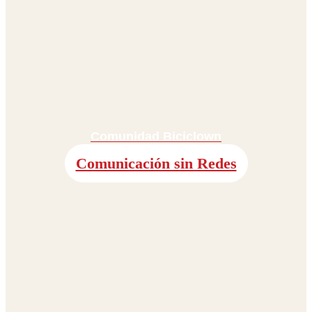
Comunidad Biciclown
Comunicación sin Redes