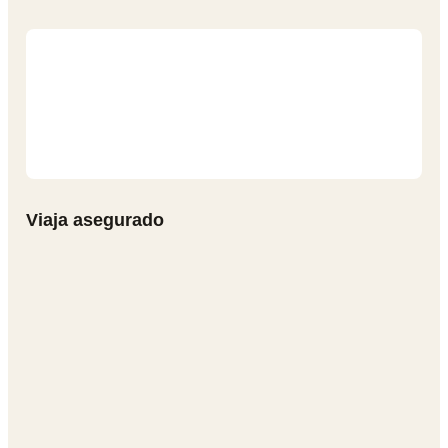
Viaja asegurado