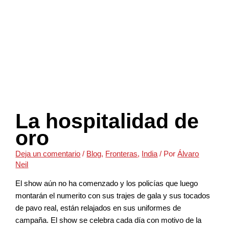
La hospitalidad de
oro
Deja un comentario
/
Blog
,
Fronteras
,
India
/ Por
Álvaro
Neil
El show aún no ha comenzado y los policías que luego
montarán el numerito con sus trajes de gala y sus tocados
de pavo real, están relajados en sus uniformes de
campaña. El show se celebra cada día con motivo de la