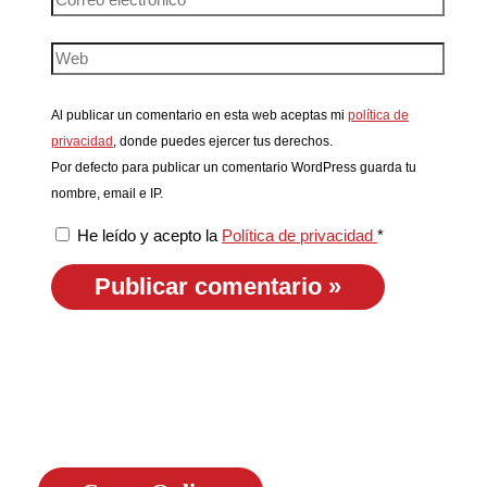
Al publicar un comentario en esta web aceptas mi
política de
privacidad
, donde puedes ejercer tus derechos.
Por defecto para publicar un comentario WordPress guarda tu
nombre, email e IP.
He leído y acepto la
Política de privacidad
*