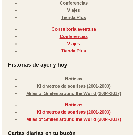
Conferencias
Viajes
Tienda Plus
Consultoría aventura
Conferencias
Viajes
Tienda Plus
Historias de ayer y hoy
Noticias
Kilómetros de sonrisas (2001-2003)
Miles of Smiles around the World (2004-2017)
Noticias
Kilómetros de sonrisas (2001-2003)
Miles of Smiles around the World (2004-2017)
Cartas diarias en tu buzón