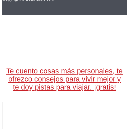
LA CARTA DIARIA
A LAS 17H
Te cuento cosas más personales, te
ofrezco consejos para vivir mejor y
te doy pistas para viajar. ¡gratis!