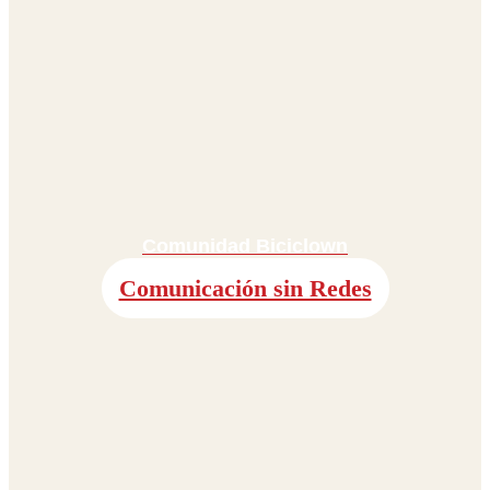
Comunidad Biciclown
Comunicación sin Redes