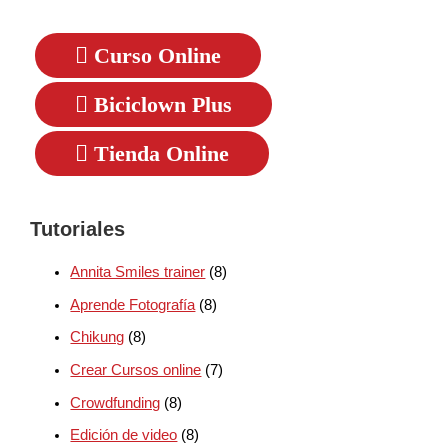
Curso Online
Biciclown Plus
Tienda Online
Tutoriales
Annita Smiles trainer
(8)
Aprende Fotografía
(8)
Chikung
(8)
Crear Cursos online
(7)
Crowdfunding
(8)
Edición de video
(8)