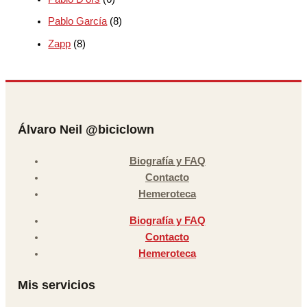
Pablo García
(8)
Zapp
(8)
Álvaro Neil @biciclown
Biografía y FAQ
Contacto
Hemeroteca
Biografía y FAQ
Contacto
Hemeroteca
Mis servicios