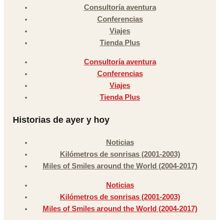
Consultoría aventura
Conferencias
Viajes
Tienda Plus
Consultoría aventura
Conferencias
Viajes
Tienda Plus
Historias de ayer y hoy
Noticias
Kilómetros de sonrisas (2001-2003)
Miles of Smiles around the World (2004-2017)
Noticias
Kilómetros de sonrisas (2001-2003)
Miles of Smiles around the World (2004-2017)