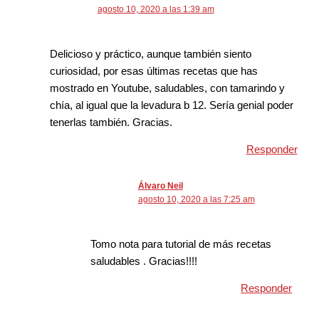
agosto 10, 2020 a las 1:39 am
Delicioso y práctico, aunque también siento
curiosidad, por esas últimas recetas que has
mostrado en Youtube, saludables, con tamarindo y
chía, al igual que la levadura b 12. Sería genial poder
tenerlas también. Gracias.
Responder
Álvaro Neil
agosto 10, 2020 a las 7:25 am
Tomo nota para tutorial de más recetas
saludables . Gracias!!!!
Responder