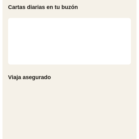
Cartas diarias en tu buzón
Viaja asegurado