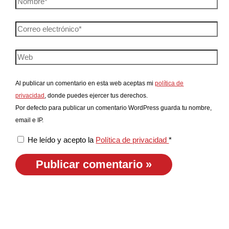
Al publicar un comentario en esta web aceptas mi
política de
privacidad
, donde puedes ejercer tus derechos.
Por defecto para publicar un comentario WordPress guarda tu nombre,
email e IP.
He leído y acepto la
Política de privacidad
*