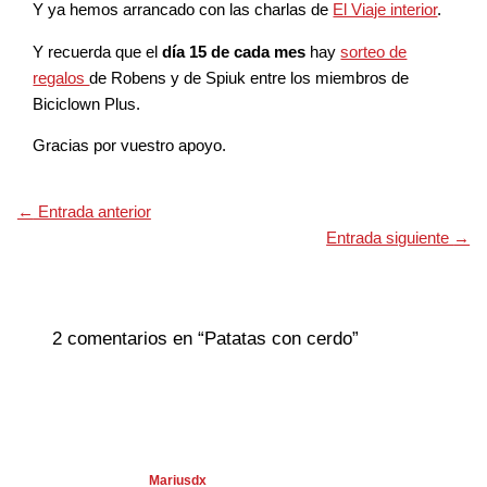
Y ya hemos arrancado con las charlas de
El Viaje interior
.
Y recuerda que el
día 15 de cada mes
hay
sorteo de
regalos
de Robens y de Spiuk entre los miembros de
Biciclown Plus.
Gracias por vuestro apoyo.
←
Entrada anterior
Entrada siguiente
→
2 comentarios en “Patatas con cerdo”
Mariusdx