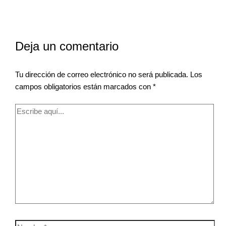
Deja un comentario
Tu dirección de correo electrónico no será publicada.
Los
campos obligatorios están marcados con
*