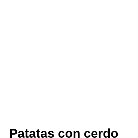
Patatas con cerdo