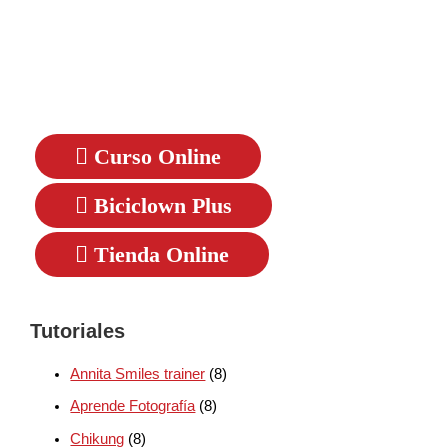
Curso Online
Biciclown Plus
Tienda Online
Tutoriales
Annita Smiles trainer
(8)
Aprende Fotografía
(8)
Chikung
(8)