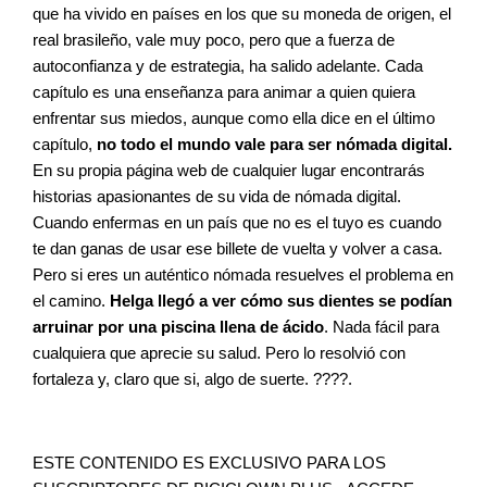
que ha vivido en países en los que su moneda de origen, el
real brasileño, vale muy poco, pero que a fuerza de
autoconfianza y de estrategia, ha salido adelante. Cada
capítulo es una enseñanza para animar a quien quiera
enfrentar sus miedos, aunque como ella dice en el último
capítulo,
no todo el mundo vale para ser nómada digital.
En su propia página web de cualquier lugar encontrarás
historias apasionantes de su vida de nómada digital.
Cuando enfermas en un país que no es el tuyo es cuando
te dan ganas de usar ese billete de vuelta y volver a casa.
Pero si eres un auténtico nómada resuelves el problema en
el camino.
Helga llegó a ver cómo sus dientes se podían
arruinar por una piscina llena de ácido
. Nada fácil para
cualquiera que aprecie su salud. Pero lo resolvió con
fortaleza y, claro que si, algo de suerte. ????.
ESTE CONTENIDO ES EXCLUSIVO PARA LOS