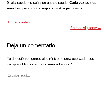
Si ella puede, es señal de que se puede.
Cada vez somos
más los que vivimos según nuestro propósito
.
←
Entrada anterior
Entrada siguiente
→
Deja un comentario
Tu dirección de correo electrónico no será publicada.
Los
campos obligatorios están marcados con
*