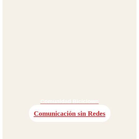
Comunidad Biciclown
Comunicación sin Redes