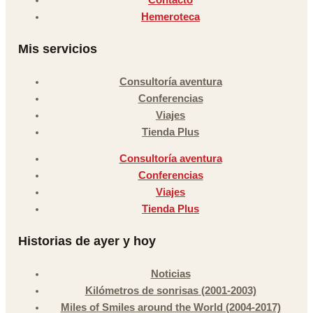
Hemeroteca
Mis servicios
Consultoría aventura
Conferencias
Viajes
Tienda Plus
Consultoría aventura
Conferencias
Viajes
Tienda Plus
Historias de ayer y hoy
Noticias
Kilómetros de sonrisas (2001-2003)
Miles of Smiles around the World (2004-2017)