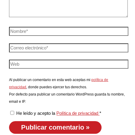
Al publicar un comentario en esta web aceptas mi
política de
privacidad
, donde puedes ejercer tus derechos.
Por defecto para publicar un comentario WordPress guarda tu nombre,
email e IP.
He leído y acepto la
Política de privacidad
*