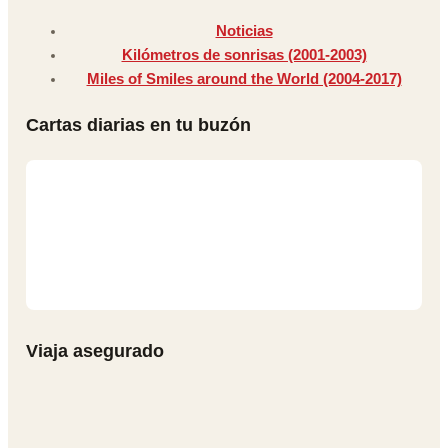
Noticias
Kilómetros de sonrisas (2001-2003)
Miles of Smiles around the World (2004-2017)
Cartas diarias en tu buzón
Viaja asegurado