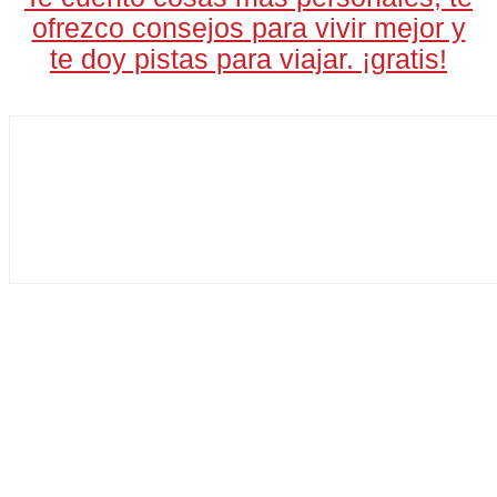
ofrezco consejos para vivir mejor y
te doy pistas para viajar. ¡gratis!