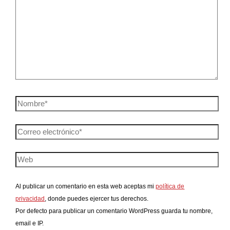
Al publicar un comentario en esta web aceptas mi
política de
privacidad
, donde puedes ejercer tus derechos.
Por defecto para publicar un comentario WordPress guarda tu nombre,
email e IP.