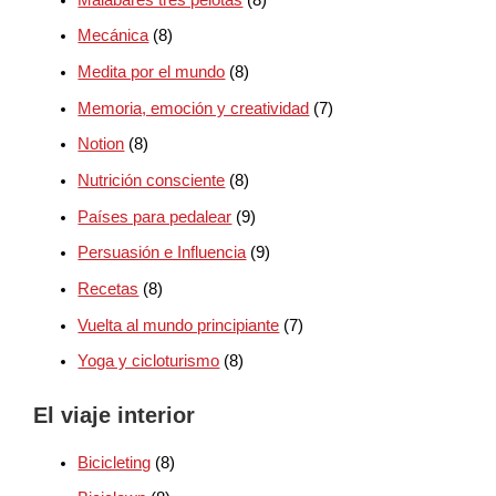
Mecánica
(8)
Medita por el mundo
(8)
Memoria, emoción y creatividad
(7)
Notion
(8)
Nutrición consciente
(8)
Países para pedalear
(9)
Persuasión e Influencia
(9)
Recetas
(8)
Vuelta al mundo principiante
(7)
Yoga y cicloturismo
(8)
El viaje interior
Bicicleting
(8)