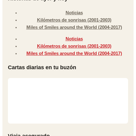
Noticias
Kilómetros de sonrisas (2001-2003)
Miles of Smiles around the World (2004-2017)
Noticias
Kilómetros de sonrisas (2001-2003)
Miles of Smiles around the World (2004-2017)
Cartas diarias en tu buzón