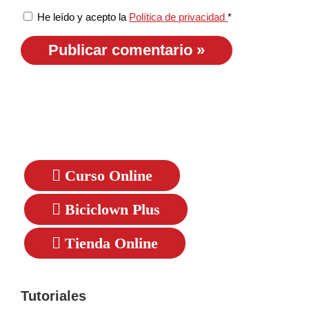
He leído y acepto la
Política de privacidad
*
Curso Online
Biciclown Plus
Tienda Online
Tutoriales