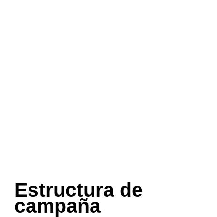
Estructura de
campaña