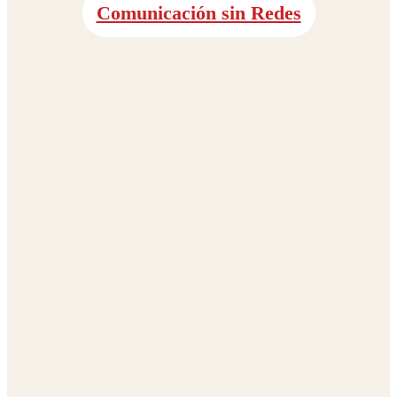
Comunicación sin Redes