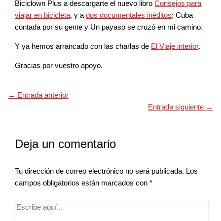
Biciclown Plus a descargarte el nuevo libro
Consejos para
viajar en bicicleta
, y a
dos documentales inéditos
: Cuba
contada por su gente y Un payaso se cruzó en mi camino.
Y ya hemos arrancado con las charlas de
El Viaje interior
.
Gracias por vuestro apoyo.
←
Entrada anterior
Entrada siguiente
→
Deja un comentario
Tu dirección de correo electrónico no será publicada.
Los
campos obligatorios están marcados con
*