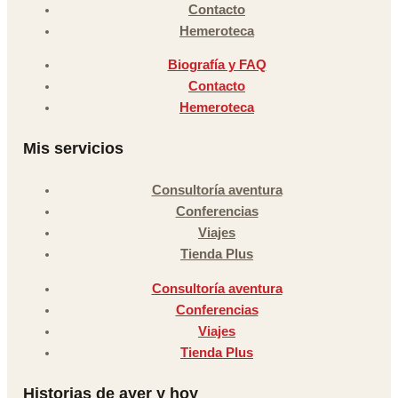
Contacto
Hemeroteca
Biografía y FAQ
Contacto
Hemeroteca
Mis servicios
Consultoría aventura
Conferencias
Viajes
Tienda Plus
Consultoría aventura
Conferencias
Viajes
Tienda Plus
Historias de ayer y hoy