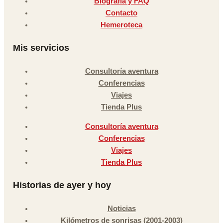
Biografía y FAQ
Contacto
Hemeroteca
Mis servicios
Consultoría aventura
Conferencias
Viajes
Tienda Plus
Consultoría aventura
Conferencias
Viajes
Tienda Plus
Historias de ayer y hoy
Noticias
Kilómetros de sonrisas (2001-2003)