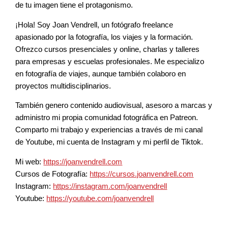
de tu imagen tiene el protagonismo.
¡Hola! Soy Joan Vendrell, un fotógrafo freelance
apasionado por la fotografía, los viajes y la formación.
Ofrezco cursos presenciales y online, charlas y talleres
para empresas y escuelas profesionales. Me especializo
en fotografía de viajes, aunque también colaboro en
proyectos multidisciplinarios.
También genero contenido audiovisual, asesoro a marcas y
administro mi propia comunidad fotográfica en Patreon.
Comparto mi trabajo y experiencias a través de mi canal
de Youtube, mi cuenta de Instagram y mi perfil de Tiktok.
Mi web:
https://joanvendrell.com
Cursos de Fotografía:
https://cursos.joanvendrell.com
Instagram:
https://instagram.com/joanvendrell
Youtube:
https://youtube.com/joanvendrell