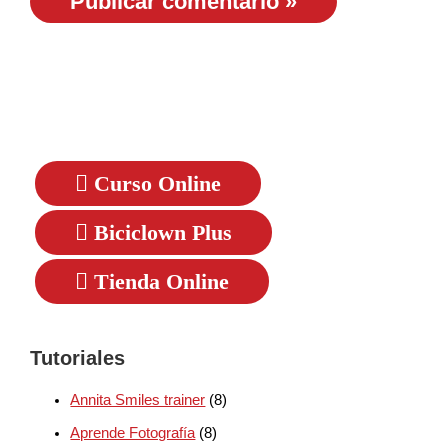
Curso Online
Biciclown Plus
Tienda Online
Tutoriales
Annita Smiles trainer
(8)
Aprende Fotografía
(8)