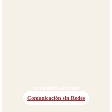
Comunidad Biciclown
Comunicación sin Redes