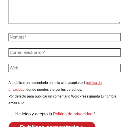
Al publicar un comentario en esta web aceptas mi
política de
privacidad
, donde puedes ejercer tus derechos.
Por defecto para publicar un comentario WordPress guarda tu nombre,
email e IP.
He leído y acepto la
Política de privacidad
*