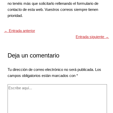
no tenéis más que solicitarlo rellenando el formulario de
contacto de esta web. Vuestros correos siempre tienen
prioridad.
←
Entrada anterior
Entrada siguiente
→
Deja un comentario
Tu dirección de correo electrónico no será publicada.
Los
campos obligatorios están marcados con
*