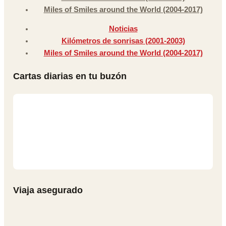
Miles of Smiles around the World (2004-2017)
Noticias
Kilómetros de sonrisas (2001-2003)
Miles of Smiles around the World (2004-2017)
Cartas diarias en tu buzón
Viaja asegurado