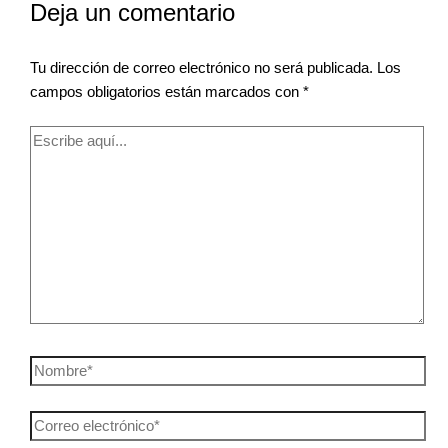
Deja un comentario
Tu dirección de correo electrónico no será publicada.
Los
campos obligatorios están marcados con
*