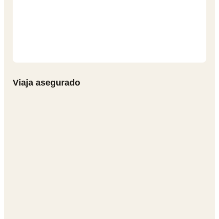
Viaja asegurado