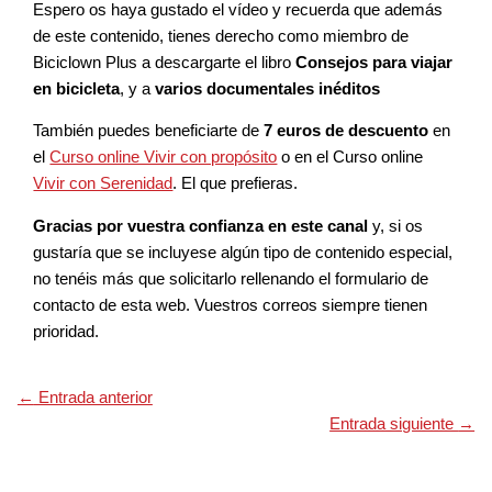
Espero os haya gustado el vídeo y recuerda que además
de este contenido, tienes derecho como miembro de
Biciclown Plus a descargarte el libro
Consejos para viajar
en bicicleta
, y a
varios documentales inéditos
También puedes beneficiarte de
7 euros de descuento
en
el
Curso online Vivir con propósito
o en el Curso online
Vivir con Serenidad
. El que prefieras.
Gracias por vuestra confianza en este canal
y, si os
gustaría que se incluyese algún tipo de contenido especial,
no tenéis más que solicitarlo rellenando el formulario de
contacto de esta web. Vuestros correos siempre tienen
prioridad.
←
Entrada anterior
Entrada siguiente
→