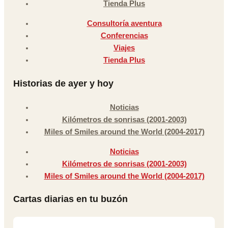
Tienda Plus
Consultoría aventura
Conferencias
Viajes
Tienda Plus
Historias de ayer y hoy
Noticias
Kilómetros de sonrisas (2001-2003)
Miles of Smiles around the World (2004-2017)
Noticias
Kilómetros de sonrisas (2001-2003)
Miles of Smiles around the World (2004-2017)
Cartas diarias en tu buzón