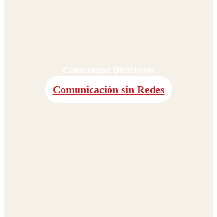
Comunidad Biciclown
Comunicación sin Redes