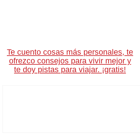
LA CARTA DIARIA
A LAS 17H
Te cuento cosas más personales, te
ofrezco consejos para vivir mejor y
te doy pistas para viajar. ¡gratis!