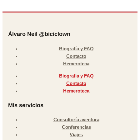
Álvaro Neil @biciclown
Biografía y FAQ
Contacto
Hemeroteca
Biografía y FAQ
Contacto
Hemeroteca
Mis servicios
Consultoría aventura
Conferencias
Viajes