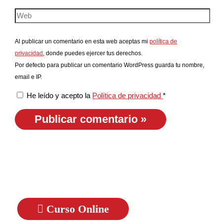
Al publicar un comentario en esta web aceptas mi
política de
privacidad
, donde puedes ejercer tus derechos.
Por defecto para publicar un comentario WordPress guarda tu nombre,
email e IP.
He leído y acepto la
Política de privacidad
*
Curso Online