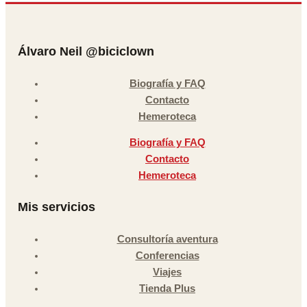
Álvaro Neil @biciclown
Biografía y FAQ
Contacto
Hemeroteca
Biografía y FAQ
Contacto
Hemeroteca
Mis servicios
Consultoría aventura
Conferencias
Viajes
Tienda Plus