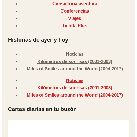
Consultoría aventura
Conferencias
Viajes
Tienda Plus
Historias de ayer y hoy
Noticias
Kilómetros de sonrisas (2001-2003)
Miles of Smiles around the World (2004-2017)
Noticias
Kilómetros de sonrisas (2001-2003)
Miles of Smiles around the World (2004-2017)
Cartas diarias en tu buzón