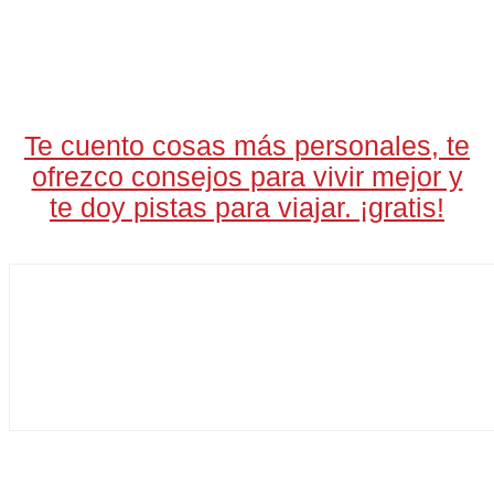
LA CARTA DIARIA
A LAS 17H
Te cuento cosas más personales, te
ofrezco consejos para vivir mejor y
te doy pistas para viajar. ¡gratis!