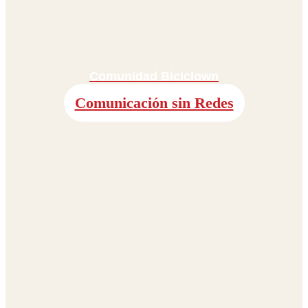
Comunidad Biciclown
Comunicación sin Redes