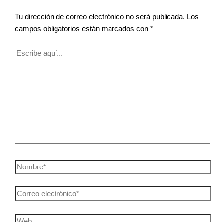
Tu dirección de correo electrónico no será publicada.
Los
campos obligatorios están marcados con
*