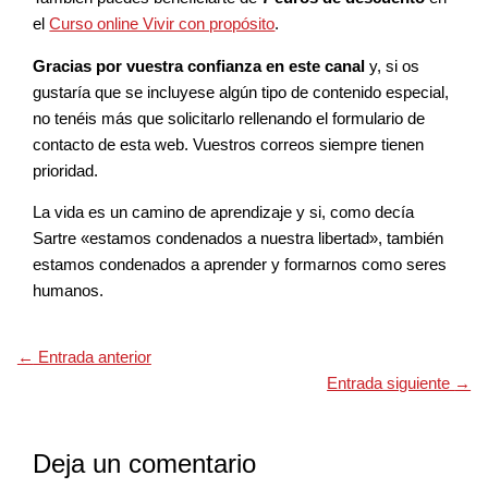
el
Curso online Vivir con propósito
.
Gracias por vuestra confianza en este canal
y, si os
gustaría que se incluyese algún tipo de contenido especial,
no tenéis más que solicitarlo rellenando el formulario de
contacto de esta web. Vuestros correos siempre tienen
prioridad.
La vida es un camino de aprendizaje y si, como decía
Sartre «estamos condenados a nuestra libertad», también
estamos condenados a aprender y formarnos como seres
humanos.
←
Entrada anterior
Entrada siguiente
→
Deja un comentario