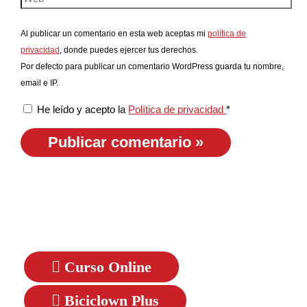
Al publicar un comentario en esta web aceptas mi
política de
privacidad
, donde puedes ejercer tus derechos.
Por defecto para publicar un comentario WordPress guarda tu nombre,
email e IP.
He leído y acepto la
Política de privacidad
*
Curso Online
Biciclown Plus