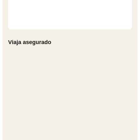
Viaja asegurado