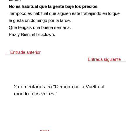
No es habitual que la gente baje los precios.
Tampoco es habitual que alguien esté trabajando en lo que
le gusta un domingo por la tarde.
Que tengáis una buena semana.
Paz y Bien, el biciclown.
←
Entrada anterior
Entrada siguiente
→
2 comentarios en “Decidir dar la Vuelta al
mundo ¡dos veces!”