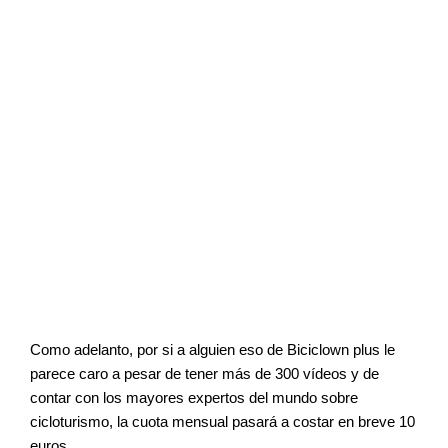
Como adelanto, por si a alguien eso de Biciclown plus le
parece caro a pesar de tener más de 300 vídeos y de
contar con los mayores expertos del mundo sobre
cicloturismo, la cuota mensual pasará a costar en breve 10
euros.