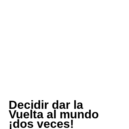
Decidir dar la
Vuelta al mundo
¡dos veces!