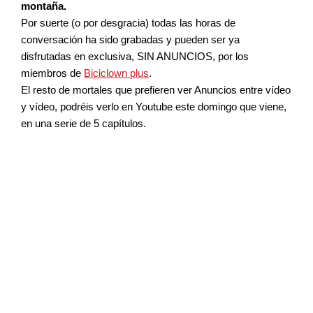
montaña.
Por suerte (o por desgracia) todas las horas de
conversación ha sido grabadas y pueden ser ya
disfrutadas en exclusiva, SIN ANUNCIOS, por los
miembros de
Biciclown plus
.
El resto de mortales que prefieren ver Anuncios entre vídeo
y vídeo, podréis verlo en Youtube este domingo que viene,
en una serie de 5 capítulos.