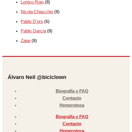
Lontxo Rojo
(8)
Nicola Chiacchio
(8)
Pablo D'ors
(6)
Pablo García
(8)
Zapp
(8)
Álvaro Neil @biciclown
Biografía y FAQ
Contacto
Hemeroteca
Biografía y FAQ
Contacto
Hemeroteca