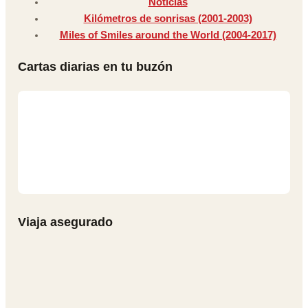
Noticias
Kilómetros de sonrisas (2001-2003)
Miles of Smiles around the World (2004-2017)
Cartas diarias en tu buzón
Viaja asegurado