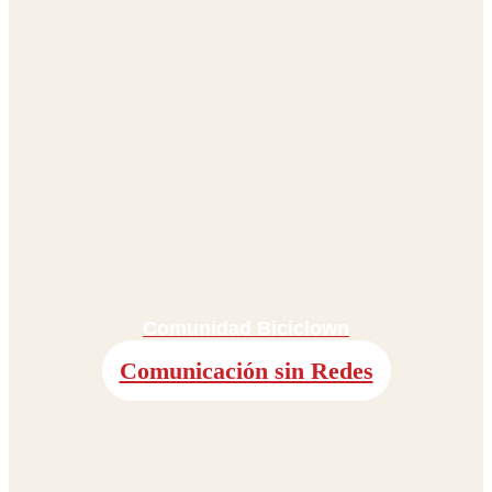
Comunidad Biciclown
Comunicación sin Redes