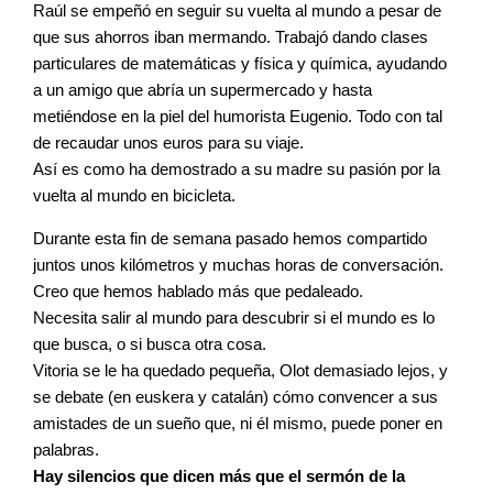
Raúl se empeñó en seguir su vuelta al mundo a pesar de
que sus ahorros iban mermando. Trabajó dando clases
particulares de matemáticas y física y química, ayudando
a un amigo que abría un supermercado y hasta
metiéndose en la piel del humorista Eugenio. Todo con tal
de recaudar unos euros para su viaje.
Así es como ha demostrado a su madre su pasión por la
vuelta al mundo en bicicleta.
Durante esta fin de semana pasado hemos compartido
juntos unos kilómetros y muchas horas de conversación.
Creo que hemos hablado más que pedaleado.
Necesita salir al mundo para descubrir si el mundo es lo
que busca, o si busca otra cosa.
Vitoria se le ha quedado pequeña, Olot demasiado lejos, y
se debate (en euskera y catalán) cómo convencer a sus
amistades de un sueño que, ni él mismo, puede poner en
palabras.
Hay silencios que dicen más que el sermón de la