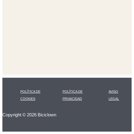
POLÍTICA DE
POLÍTICA DE
AVISO
COOKIES
PRIVACIDAD
LEGAL
Copyright © 2026 Biciclown