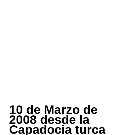
10 de Marzo de
2008 desde la
Capadocia turca