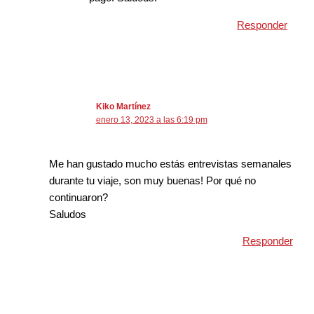
Responder
Kiko Martínez
enero 13, 2023 a las 6:19 pm
Me han gustado mucho estás entrevistas semanales
durante tu viaje, son muy buenas! Por qué no
continuaron?
Saludos
Responder