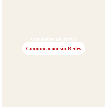
Comunidad Biciclown
Comunicación sin Redes