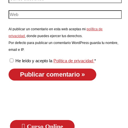
Al publicar un comentario en esta web aceptas mi
política de
privacidad
, donde puedes ejercer tus derechos.
Por defecto para publicar un comentario WordPress guarda tu nombre,
email e IP.
He leído y acepto la
Política de privacidad
*
Curso Online