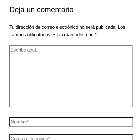
Deja un comentario
Tu dirección de correo electrónico no será publicada.
Los
campos obligatorios están marcados con
*