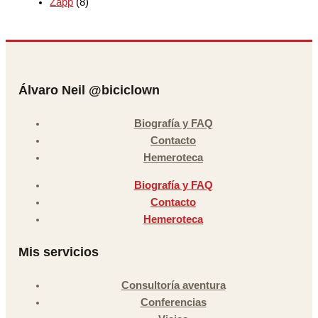
Zapp
(8)
Álvaro Neil @biciclown
Biografía y FAQ
Contacto
Hemeroteca
Biografía y FAQ
Contacto
Hemeroteca
Mis servicios
Consultoría aventura
Conferencias