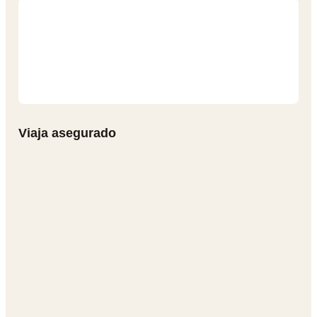
Viaja asegurado