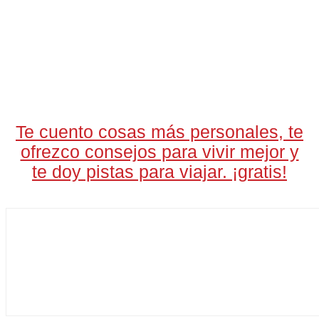
LA CARTA DIARIA
A LAS 17H
Te cuento cosas más personales, te
ofrezco consejos para vivir mejor y
te doy pistas para viajar. ¡gratis!