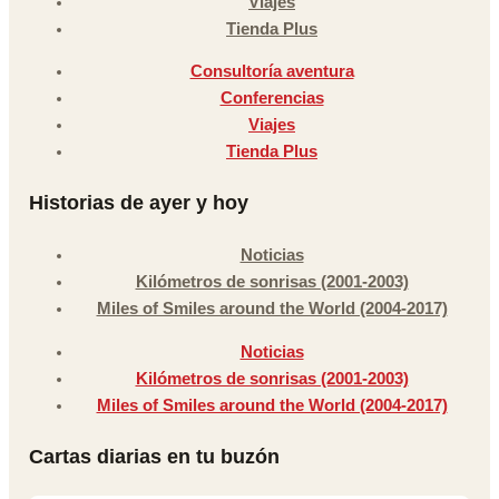
Viajes
Tienda Plus
Consultoría aventura
Conferencias
Viajes
Tienda Plus
Historias de ayer y hoy
Noticias
Kilómetros de sonrisas (2001-2003)
Miles of Smiles around the World (2004-2017)
Noticias
Kilómetros de sonrisas (2001-2003)
Miles of Smiles around the World (2004-2017)
Cartas diarias en tu buzón