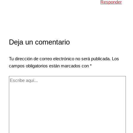
Responder
Deja un comentario
Tu dirección de correo electrónico no será publicada.
Los
campos obligatorios están marcados con
*