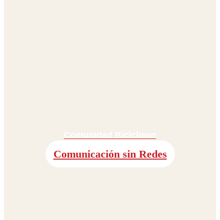
Comunidad Biciclown
Comunicación sin Redes