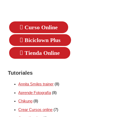
Curso Online
Biciclown Plus
Tienda Online
Tutoriales
Annita Smiles trainer
(8)
Aprende Fotografía
(8)
Chikung
(8)
Crear Cursos online
(7)