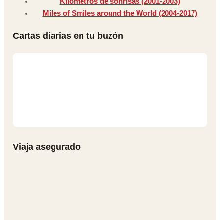
Kilómetros de sonrisas (2001-2003)
Miles of Smiles around the World (2004-2017)
Cartas diarias en tu buzón
Viaja asegurado