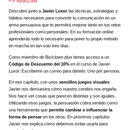
Por
Álvaro Neil
Descubre junto a
Javier Luxor
las técnicas, estrategias y
hábitos necesarios para convertir tu comunicación en un
arma persuasiva que te permitirá mejorar tanto en tus retos
profesionales como personales. En su formación online
aprenderás todo lo necesario para poner tu propio método
en marcha en tan solo tres días.
Como miembro de Biciclown plus tienes acceso a un
Código de Descuento del 10%
en el curso de Javier
Luxor. Escríbeme un correo para dártelo. Uno por persona.
En ese capítulo, con unos
sencillos juegos visuales
Javier nos demuestra cómo nuestro cerebro nos engaña.
Nos hace ver cosas que parecen distintas y son iguales.
Utilizando esos juegos, la persuasión cobra sentido como
una herramienta que
permite cambiar e influenciar la
forma de pensar
en los otros. En próximos capítulos
Javier nos explica cómo debemos evitar usarla para