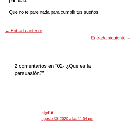
prioridad.
Que no te pare nada para cumplir tus sueños.
←
Entrada anterior
Entrada siguiente
→
2 comentarios en “02- ¿Qué es la
persuasión?”
aigd18
agosto 30, 2020 a las 11:54 pm