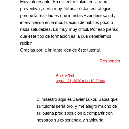
Muy interesante. En el sector salud, en la rama
preventiva , sería muy útil usar éstas estrategias
porque la realidad es que intentas «vender» salud ,
interviniendo en la modificación de hábitos poco o
nada saludables. Es muy muy difícil. Por eso pienso
que éste tipo de formación es la que deberíamos
recibir.
Gracias por la brillante idea de éste tutorial.
Responder
Álvaro Neil
agosto 31, 2020 a las 10:22 am
El maestro aquí es Javier Luxor. Sabía que
su tutorial sería oro, y me alegro mucho de
su buena predisposición a compartir con
nosotros su experiencia y sabiduría.