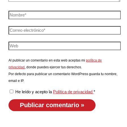
Al publicar un comentario en esta web aceptas mi
política de
privacidad
, donde puedes ejercer tus derechos.
Por defecto para publicar un comentario WordPress guarda tu nombre,
email e IP.
He leído y acepto la
Política de privacidad
*