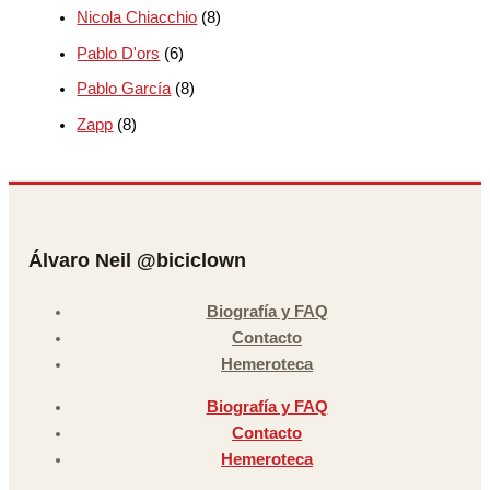
Nicola Chiacchio
(8)
Pablo D'ors
(6)
Pablo García
(8)
Zapp
(8)
Álvaro Neil @biciclown
Biografía y FAQ
Contacto
Hemeroteca
Biografía y FAQ
Contacto
Hemeroteca