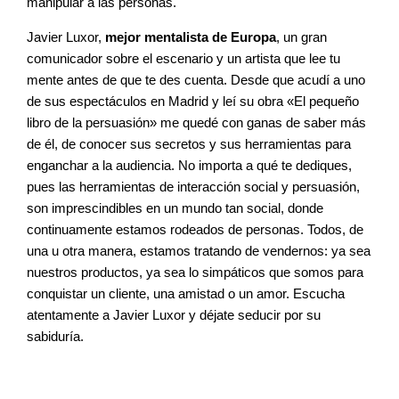
manipular a las personas.
Javier Luxor,
mejor mentalista de Europa
, un gran
comunicador sobre el escenario y un artista que lee tu
mente antes de que te des cuenta. Desde que acudí a uno
de sus espectáculos en Madrid y leí su obra «El pequeño
libro de la persuasión» me quedé con ganas de saber más
de él, de conocer sus secretos y sus herramientas para
enganchar a la audiencia. No importa a qué te dediques,
pues las herramientas de interacción social y persuasión,
son imprescindibles en un mundo tan social, donde
continuamente estamos rodeados de personas. Todos, de
una u otra manera, estamos tratando de vendernos: ya sea
nuestros productos, ya sea lo simpáticos que somos para
conquistar un cliente, una amistad o un amor. Escucha
atentamente a Javier Luxor y déjate seducir por su
sabiduría.