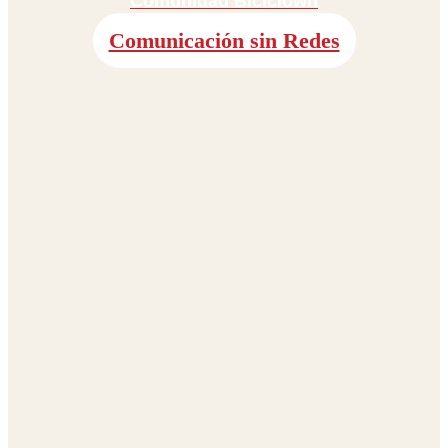
Comunidad Biciclown
Comunicación sin Redes