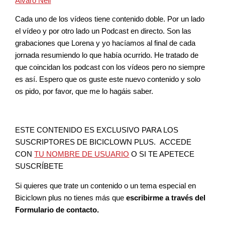
Álvaro Neil
Cada uno de los vídeos tiene contenido doble. Por un lado
el vídeo y por otro lado un Podcast en directo. Son las
grabaciones que Lorena y yo hacíamos al final de cada
jornada resumiendo lo que había ocurrido. He tratado de
que coincidan los podcast con los vídeos pero no siempre
es así. Espero que os guste este nuevo contenido y solo
os pido, por favor, que me lo hagáis saber.
ESTE CONTENIDO ES EXCLUSIVO PARA LOS
SUSCRIPTORES DE BICICLOWN PLUS. ACCEDE
CON
TU NOMBRE DE USUARIO
O SI TE APETECE
SUSCRÍBETE
Si quieres que trate un contenido o un tema especial en
Biciclown plus no tienes más que
escribirme a través del
Formulario de contacto.