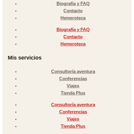
Biografía y FAQ
Contacto
Hemeroteca
Biografía y FAQ
Contacto
Hemeroteca
Mis servicios
Consultoría aventura
Conferencias
Viajes
Tienda Plus
Consultoría aventura
Conferencias
Viajes
Tienda Plus