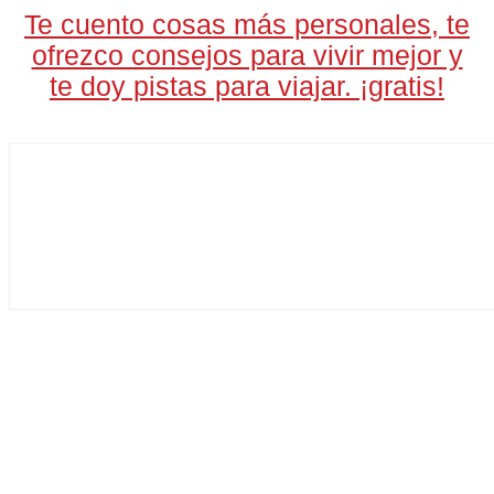
Te cuento cosas más personales, te
ofrezco consejos para vivir mejor y
te doy pistas para viajar. ¡gratis!