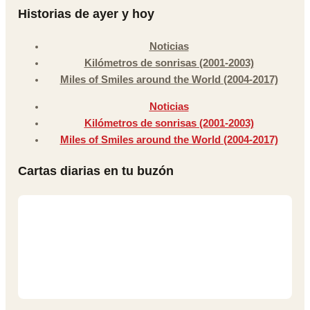
Historias de ayer y hoy
Noticias
Kilómetros de sonrisas (2001-2003)
Miles of Smiles around the World (2004-2017)
Noticias
Kilómetros de sonrisas (2001-2003)
Miles of Smiles around the World (2004-2017)
Cartas diarias en tu buzón