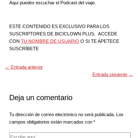
Aquí puedes escuchar el Podcast del viaje.
ESTE CONTENIDO ES EXCLUSIVO PARA LOS
SUSCRIPTORES DE BICICLOWN PLUS. ACCEDE
CON
TU NOMBRE DE USUARIO
O SI TE APETECE
SUSCRÍBETE
←
Entrada anterior
Entrada siguiente
→
Deja un comentario
Tu dirección de correo electrónico no será publicada.
Los
campos obligatorios están marcados con
*