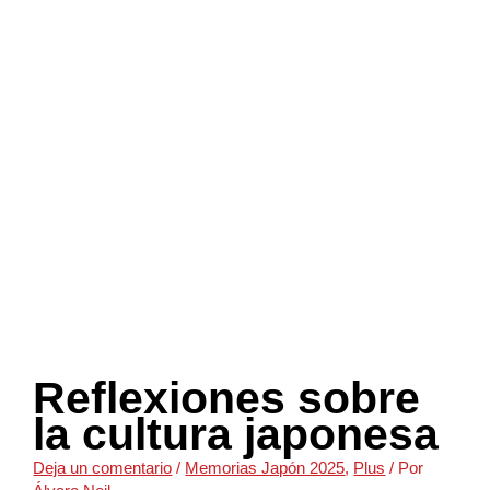
Reflexiones sobre
la cultura japonesa
Deja un comentario
/
Memorias Japón 2025
,
Plus
/ Por