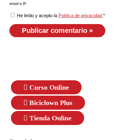
email e IP.
He leído y acepto la
Política de privacidad
*
Curso Online
Biciclown Plus
Tienda Online