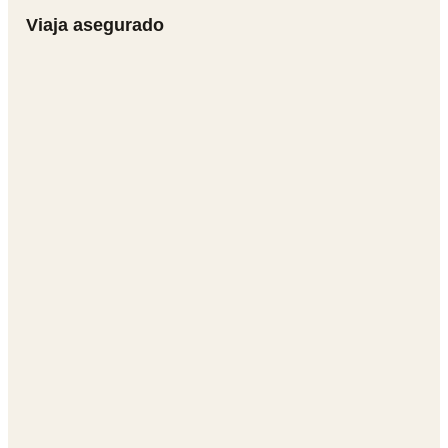
Viaja asegurado