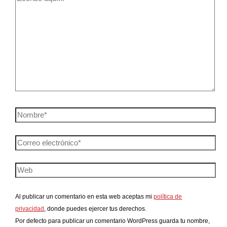
Al publicar un comentario en esta web aceptas mi
política de
privacidad
, donde puedes ejercer tus derechos.
Por defecto para publicar un comentario WordPress guarda tu nombre,