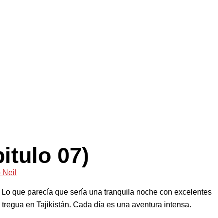
itulo 07)
 Neil
Lo que parecía que sería una tranquila noche con excelentes
y tregua en Tajikistán. Cada día es una aventura intensa.