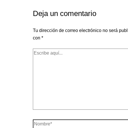
Deja un comentario
Tu dirección de correo electrónico no será publ
con
*