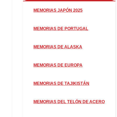
MEMORIAS JAPÓN 2025
MEMORIAS DE PORTUGAL
MEMORIAS DE ALASKA
MEMORIAS DE EUROPA
MEMORIAS DE TAJIKISTÁN
MEMORIAS DEL TELÓN DE ACERO