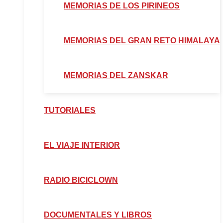
MEMORIAS DE LOS PIRINEOS
MEMORIAS DEL GRAN RETO HIMALAYA
MEMORIAS DEL ZANSKAR
TUTORIALES
EL VIAJE INTERIOR
RADIO BICICLOWN
DOCUMENTALES Y LIBROS