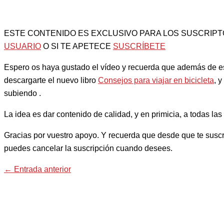
ESTE CONTENIDO ES EXCLUSIVO PARA LOS SUSCRIPT
USUARIO
O SI TE APETECE
SUSCRÍBETE
Espero os haya gustado el vídeo y recuerda que además de e
descargarte el nuevo libro
Consejos para viajar en bicicleta
, 
subiendo .
La idea es dar contenido de calidad, y en primicia, a todas 
Gracias por vuestro apoyo. Y recuerda que desde que te suscri
puedes cancelar la suscripción cuando desees.
←
Entrada anterior