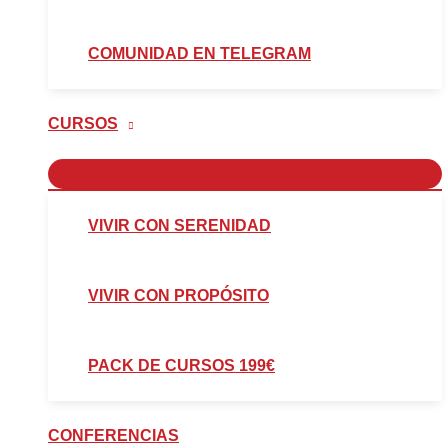
COMUNIDAD EN TELEGRAM
CURSOS
VIVIR CON SERENIDAD
VIVIR CON PROPÓSITO
PACK DE CURSOS 199€
CONFERENCIAS