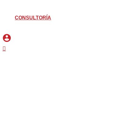
CONSULTORÍA
Buscar