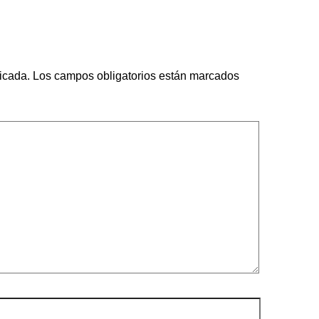
icada.
Los campos obligatorios están marcados