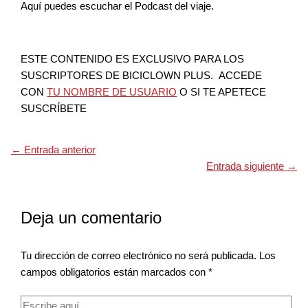
Aquí puedes escuchar el Podcast del viaje.
ESTE CONTENIDO ES EXCLUSIVO PARA LOS
SUSCRIPTORES DE BICICLOWN PLUS. ACCEDE
CON
TU NOMBRE DE USUARIO
O SI TE APETECE
SUSCRÍBETE
←
Entrada anterior
Entrada siguiente
→
Deja un comentario
Tu dirección de correo electrónico no será publicada.
Los
campos obligatorios están marcados con
*