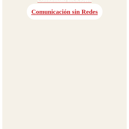
Comunidad Biciclown
Comunicación sin Redes