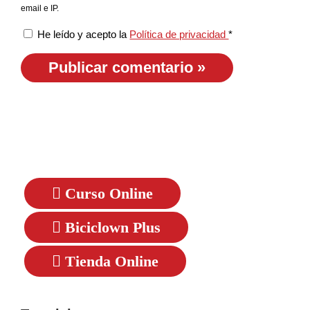
email e IP.
He leído y acepto la
Política de privacidad
*
Curso Online
Biciclown Plus
Tienda Online