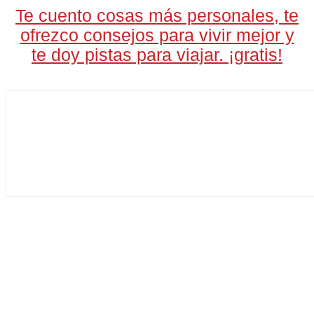
Te cuento cosas más personales, te
ofrezco consejos para vivir mejor y
te doy pistas para viajar. ¡gratis!