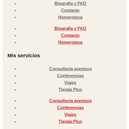
Biografía y FAQ
Contacto
Hemeroteca
Biografía y FAQ
Contacto
Hemeroteca
Mis servicios
Consultoría aventura
Conferencias
Viajes
Tienda Plus
Consultoría aventura
Conferencias
Viajes
Tienda Plus