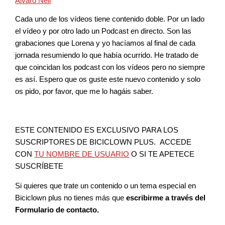
Álvaro Neil
Cada uno de los vídeos tiene contenido doble. Por un lado
el vídeo y por otro lado un Podcast en directo. Son las
grabaciones que Lorena y yo hacíamos al final de cada
jornada resumiendo lo que había ocurrido. He tratado de
que coincidan los podcast con los vídeos pero no siempre
es así. Espero que os guste este nuevo contenido y solo
os pido, por favor, que me lo hagáis saber.
ESTE CONTENIDO ES EXCLUSIVO PARA LOS
SUSCRIPTORES DE BICICLOWN PLUS. ACCEDE
CON
TU NOMBRE DE USUARIO
O SI TE APETECE
SUSCRÍBETE
Si quieres que trate un contenido o un tema especial en
Biciclown plus no tienes más que
escribirme a través del
Formulario de contacto.