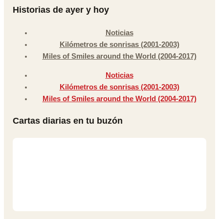
Historias de ayer y hoy
Noticias
Kilómetros de sonrisas (2001-2003)
Miles of Smiles around the World (2004-2017)
Noticias
Kilómetros de sonrisas (2001-2003)
Miles of Smiles around the World (2004-2017)
Cartas diarias en tu buzón