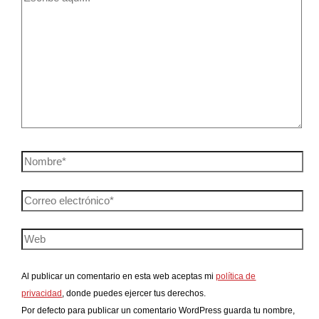
Al publicar un comentario en esta web aceptas mi
política de
privacidad
, donde puedes ejercer tus derechos.
Por defecto para publicar un comentario WordPress guarda tu nombre,