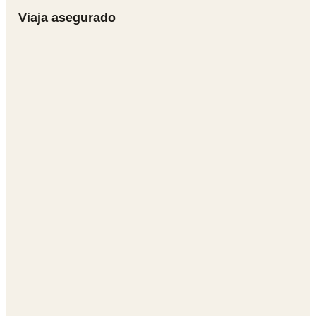
Viaja asegurado