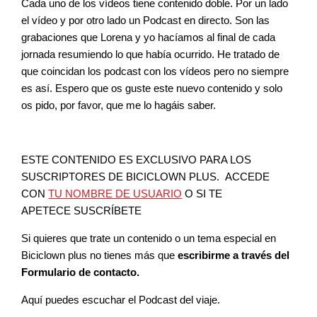
Cada uno de los vídeos tiene contenido doble. Por un lado
el vídeo y por otro lado un Podcast en directo. Son las
grabaciones que Lorena y yo hacíamos al final de cada
jornada resumiendo lo que había ocurrido. He tratado de
que coincidan los podcast con los vídeos pero no siempre
es así. Espero que os guste este nuevo contenido y solo
os pido, por favor, que me lo hagáis saber.
ESTE CONTENIDO ES EXCLUSIVO PARA LOS
SUSCRIPTORES DE BICICLOWN PLUS. ACCEDE
CON
TU NOMBRE DE USUARIO
O SI TE
APETECE SUSCRÍBETE
Si quieres que trate un contenido o un tema especial en
Biciclown plus no tienes más que
escribirme a través del
Formulario de contacto.
Aquí puedes escuchar el Podcast del viaje.