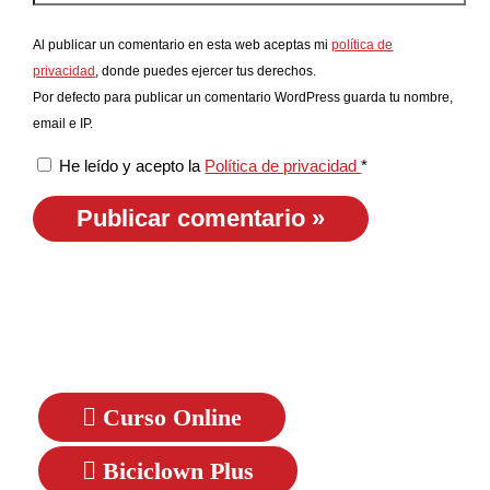
Al publicar un comentario en esta web aceptas mi
política de
privacidad
, donde puedes ejercer tus derechos.
Por defecto para publicar un comentario WordPress guarda tu nombre,
email e IP.
He leído y acepto la
Política de privacidad
*
Curso Online
Biciclown Plus