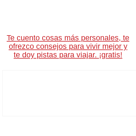
LA CARTA DIARIA
A LAS 17H
Te cuento cosas más personales, te
ofrezco consejos para vivir mejor y
te doy pistas para viajar. ¡gratis!