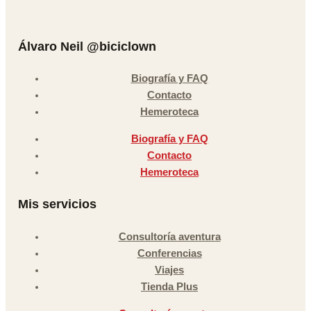
Álvaro Neil @biciclown
Biografía y FAQ
Contacto
Hemeroteca
Biografía y FAQ
Contacto
Hemeroteca
Mis servicios
Consultoría aventura
Conferencias
Viajes
Tienda Plus