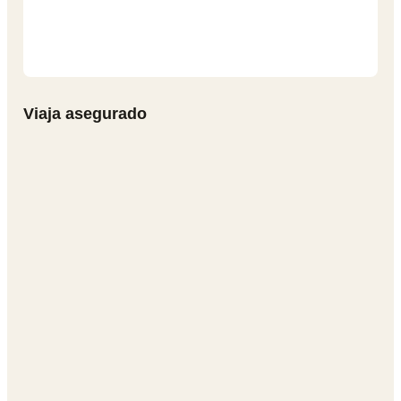
Viaja asegurado