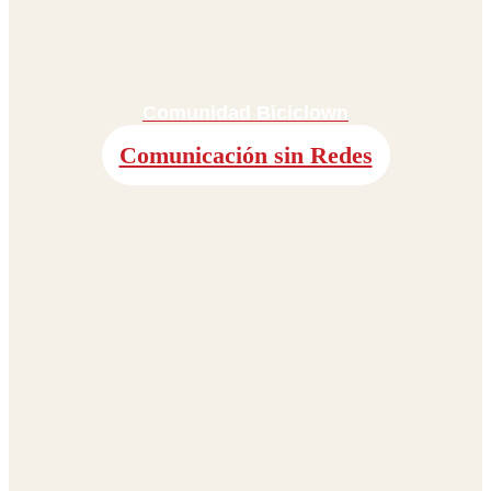
Comunidad Biciclown
Comunicación sin Redes