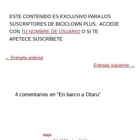
ESTE CONTENIDO ES EXCLUSIVO PARA LOS
SUSCRIPTORES DE BICICLOWN PLUS. ACCEDE
CON
TU NOMBRE DE USUARIO
O SI TE
APETECE SUSCRÍBETE
←
Entrada anterior
Entrada siguiente
→
4 comentarios en “En barco a Otaru”
niajo