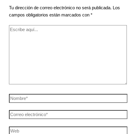
Tu dirección de correo electrónico no será publicada.
Los
campos obligatorios están marcados con
*