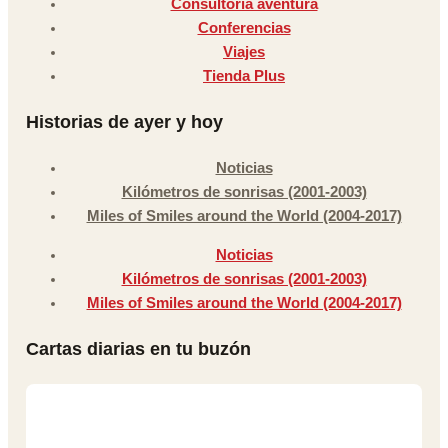
Consultoría aventura
Conferencias
Viajes
Tienda Plus
Historias de ayer y hoy
Noticias
Kilómetros de sonrisas (2001-2003)
Miles of Smiles around the World (2004-2017)
Noticias
Kilómetros de sonrisas (2001-2003)
Miles of Smiles around the World (2004-2017)
Cartas diarias en tu buzón