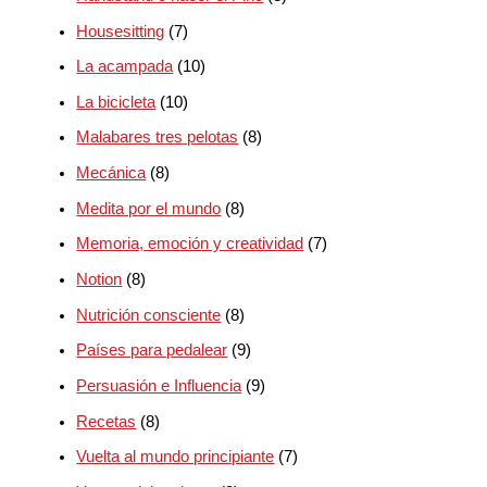
Housesitting
(7)
La acampada
(10)
La bicicleta
(10)
Malabares tres pelotas
(8)
Mecánica
(8)
Medita por el mundo
(8)
Memoria, emoción y creatividad
(7)
Notion
(8)
Nutrición consciente
(8)
Países para pedalear
(9)
Persuasión e Influencia
(9)
Recetas
(8)
Vuelta al mundo principiante
(7)