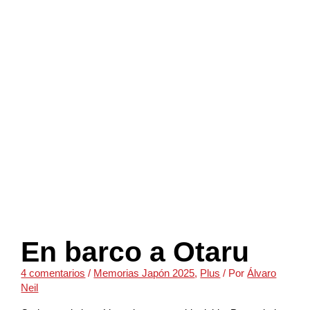
En barco a Otaru
4 comentarios
/
Memorias Japón 2025
,
Plus
/ Por
Álvaro
Neil