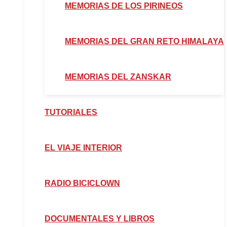
MEMORIAS DE LOS PIRINEOS
MEMORIAS DEL GRAN RETO HIMALAYA
MEMORIAS DEL ZANSKAR
TUTORIALES
EL VIAJE INTERIOR
RADIO BICICLOWN
DOCUMENTALES Y LIBROS