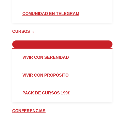
COMUNIDAD EN TELEGRAM
CURSOS
VIVIR CON SERENIDAD
VIVIR CON PROPÓSITO
PACK DE CURSOS 199€
CONFERENCIAS