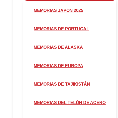
MEMORIAS JAPÓN 2025
MEMORIAS DE PORTUGAL
MEMORIAS DE ALASKA
MEMORIAS DE EUROPA
MEMORIAS DE TAJIKISTÁN
MEMORIAS DEL TELÓN DE ACERO