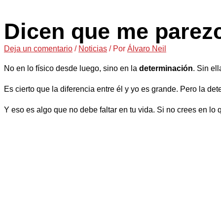
Dicen que me parezc
Deja un comentario
/
Noticias
/ Por
Álvaro Neil
No en lo físico desde luego, sino en la
determinación
. Sin el
Es cierto que la diferencia entre él y yo es grande. Pero la d
Y eso es algo que no debe faltar en tu vida. Si no crees en lo