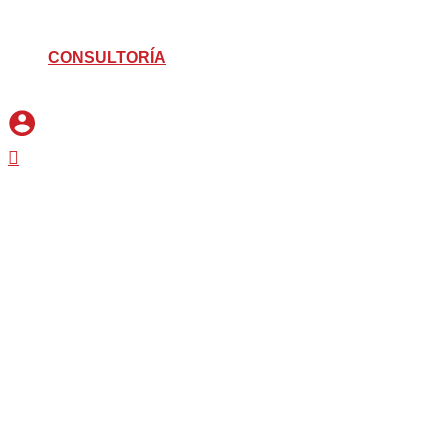
CONSULTORÍA
Buscar