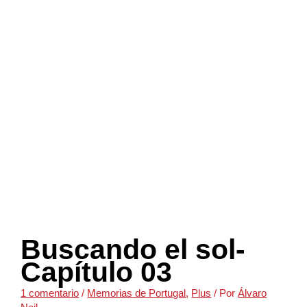
Buscando el sol-
Capítulo 03
1 comentario
/
Memorias de Portugal
,
Plus
/ Por
Álvaro