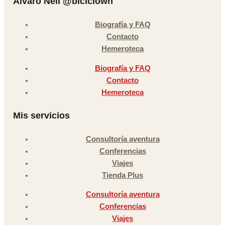
Álvaro Neil @biciclown
Biografía y FAQ
Contacto
Hemeroteca
Biografía y FAQ
Contacto
Hemeroteca
Mis servicios
Consultoría aventura
Conferencias
Viajes
Tienda Plus
Consultoría aventura
Conferencias
Viajes