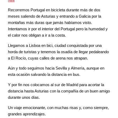
Neil
Recorremos Portugal en bicicleta durante más de dos
meses saliendo de Asturias y entrando a Galicia por la
montañas más duras que jamás habíamos visto.
Intentamos ir por el interior del Portugal pero la humedad y
el calor nos obligan a ir a la costa.
Llegamos a Lisboa en bici, ciudad conquistada por una
horda de turistas y tenemos la osadía de llegar pedaleando
a El Rocío, cuyas calles de arena nos atrapan.
Aún y todo seguimos hacia Sevilla y Almería, aunque en
esta ocasión salvando la distancia en bus.
Y por fin nos colocamos al sur de Madrid para acortar la
distancia hasta Asturias con la compañía de un buen amigo
durante unos días.
Un viaje emocionante, con muchas risas y, como siempre,
grandes aprendizajes.