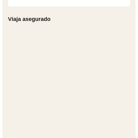
Viaja asegurado