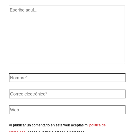
Al publicar un comentario en esta web aceptas mi
política de