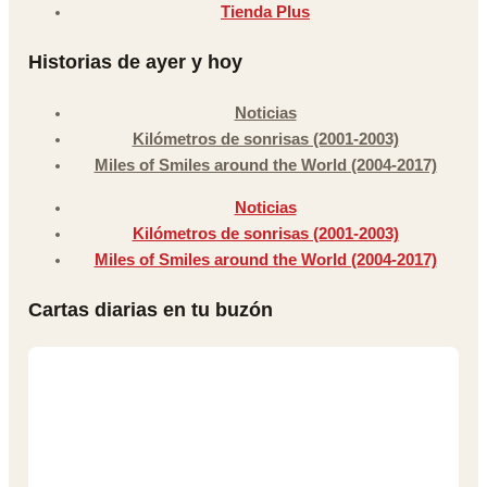
Tienda Plus
Historias de ayer y hoy
Noticias
Kilómetros de sonrisas (2001-2003)
Miles of Smiles around the World (2004-2017)
Noticias
Kilómetros de sonrisas (2001-2003)
Miles of Smiles around the World (2004-2017)
Cartas diarias en tu buzón