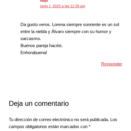
niajo
junio 1, 2025 a las 12:39 am
Da gusto veros. Lorena siempre sonriente es un sol
entre la niebla y Álvaro siempre con su humor y
sarcasmo.
Buenos pareja hacéis.
Enhorabuena!
Responder
Deja un comentario
Tu dirección de correo electrónico no será publicada.
Los
campos obligatorios están marcados con
*