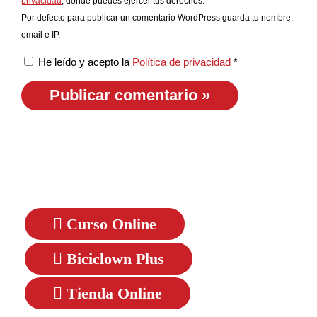
privacidad
, donde puedes ejercer tus derechos.
Por defecto para publicar un comentario WordPress guarda tu nombre,
email e IP.
He leído y acepto la
Política de privacidad
*
Curso Online
Biciclown Plus
Tienda Online