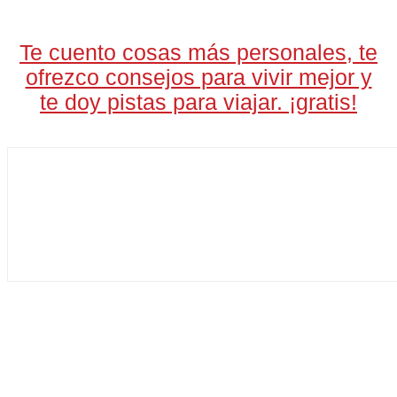
A LAS 17H
Te cuento cosas más personales, te
ofrezco consejos para vivir mejor y
te doy pistas para viajar. ¡gratis!