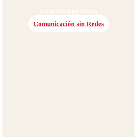
Comunidad Biciclown
Comunicación sin Redes