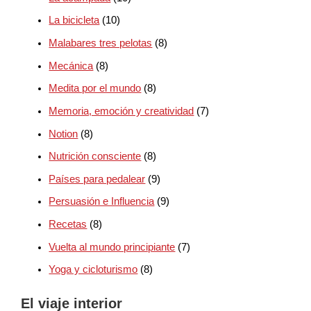
La bicicleta
(10)
Malabares tres pelotas
(8)
Mecánica
(8)
Medita por el mundo
(8)
Memoria, emoción y creatividad
(7)
Notion
(8)
Nutrición consciente
(8)
Países para pedalear
(9)
Persuasión e Influencia
(9)
Recetas
(8)
Vuelta al mundo principiante
(7)
Yoga y cicloturismo
(8)
El viaje interior