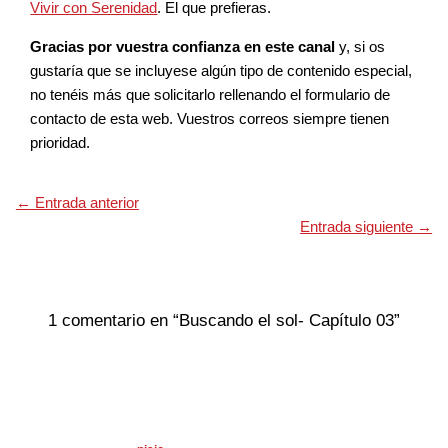
Vivir con Serenidad
. El que prefieras.
Gracias por vuestra confianza en este canal
y, si os
gustaría que se incluyese algún tipo de contenido especial,
no tenéis más que solicitarlo rellenando el formulario de
contacto de esta web. Vuestros correos siempre tienen
prioridad.
←
Entrada anterior
Entrada siguiente
→
1 comentario en “Buscando el sol- Capítulo 03”