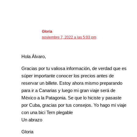
Gloria
noviembre 7, 2022 a las 5:03 pm
Hola Álvaro,
Gracias por tu valiosa información, de verdad que es
súper importante conocer los precios antes de
reservar un billete. Estoy ahora mismo preparando
para ir a Canarias y luego mi gran viaje será de
México a la Patagonia. Se que lo hiciste y pasaste
por Cuba, gracias por tus consejos. Yo hago mi viaje
con una bici Tern plegable
Un abrazo
Gloria