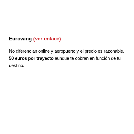
Eurowing
(ver enlace)
No diferencian online y aeropuerto y el precio es razonable.
50 euros por trayecto
aunque te cobran en función de tu
destino.