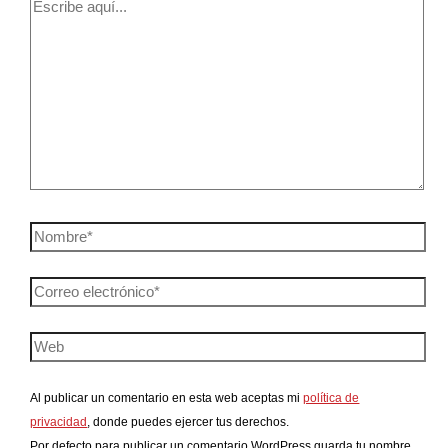
Al publicar un comentario en esta web aceptas mi
política de
privacidad
, donde puedes ejercer tus derechos.
Por defecto para publicar un comentario WordPress guarda tu nombre,