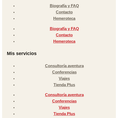
Biografía y FAQ
Contacto
Hemeroteca
Biografía y FAQ
Contacto
Hemeroteca
Mis servicios
Consultoría aventura
Conferencias
Viajes
Tienda Plus
Consultoría aventura
Conferencias
Viajes
Tienda Plus