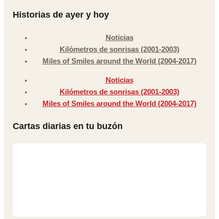
Historias de ayer y hoy
Noticias
Kilómetros de sonrisas (2001-2003)
Miles of Smiles around the World (2004-2017)
Noticias
Kilómetros de sonrisas (2001-2003)
Miles of Smiles around the World (2004-2017)
Cartas diarias en tu buzón