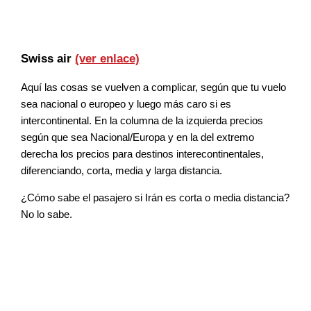
Swiss air
(ver enlace)
Aquí las cosas se vuelven a complicar, según que tu vuelo
sea nacional o europeo y luego más caro si es
intercontinental. En la columna de la izquierda precios
según que sea Nacional/Europa y en la del extremo
derecha los precios para destinos interecontinentales,
diferenciando, corta, media y larga distancia.
¿Cómo sabe el pasajero si Irán es corta o media distancia?
No lo sabe.