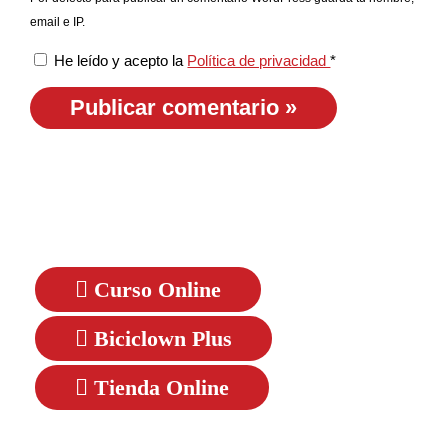
email e IP.
He leído y acepto la
Política de privacidad
*
Curso Online
Biciclown Plus
Tienda Online