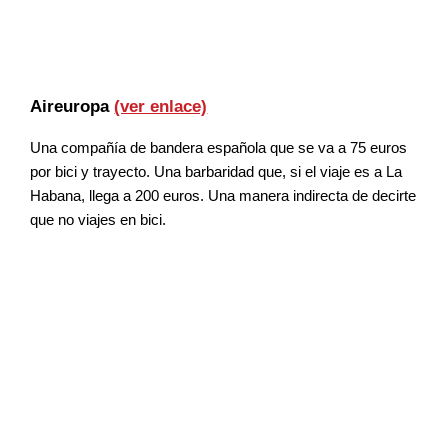
Aireuropa
(ver enlace)
Una compañía de bandera española que se va a 75 euros
por bici y trayecto. Una barbaridad que, si el viaje es a La
Habana, llega a 200 euros. Una manera indirecta de decirte
que no viajes en bici.