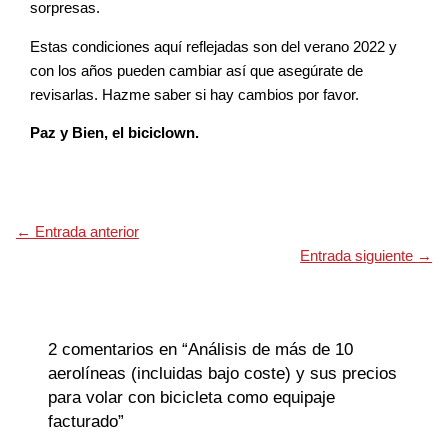
sorpresas.
Estas condiciones aquí reflejadas son del verano 2022 y
con los años pueden cambiar así que asegúrate de
revisarlas. Hazme saber si hay cambios por favor.
Paz y Bien, el biciclown.
←
Entrada anterior
Entrada siguiente
→
2 comentarios en “Análisis de más de 10
aerolíneas (incluidas bajo coste) y sus precios
para volar con bicicleta como equipaje
facturado”