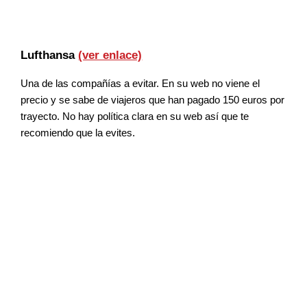
Lufthansa
(ver enlace)
Una de las compañías a evitar. En su web no viene el
precio y se sabe de viajeros que han pagado 150 euros por
trayecto. No hay política clara en su web así que te
recomiendo que la evites.