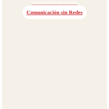
Comunidad Biciclown
Comunicación sin Redes