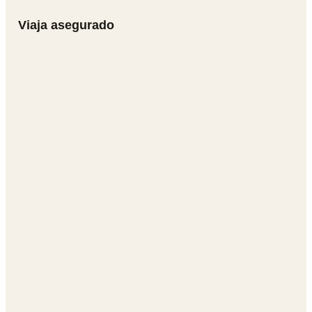
Viaja asegurado