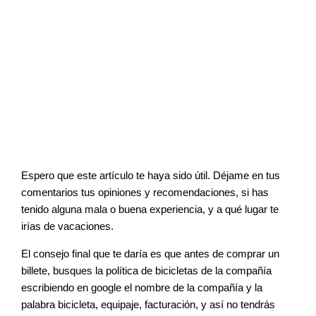
Espero que este artículo te haya sido útil. Déjame en tus
comentarios tus opiniones y recomendaciones, si has
tenido alguna mala o buena experiencia, y a qué lugar te
irías de vacaciones.
El consejo final que te daría es que antes de comprar un
billete, busques la política de bicicletas de la compañía
escribiendo en google el nombre de la compañía y la
palabra bicicleta, equipaje, facturación, y así no tendrás