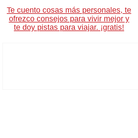
Te cuento cosas más personales, te
ofrezco consejos para vivir mejor y
te doy pistas para viajar. ¡gratis!