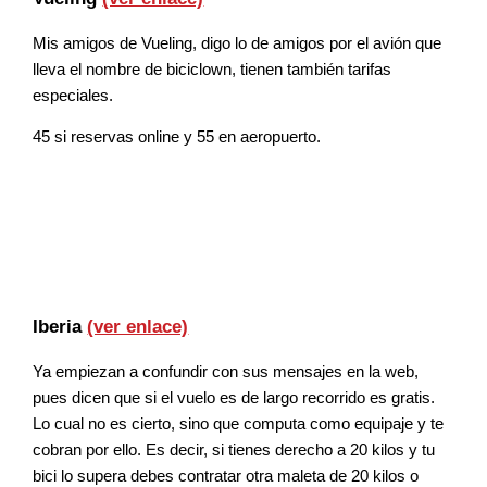
Mis amigos de Vueling, digo lo de amigos por el avión que
lleva el nombre de biciclown, tienen también tarifas
especiales.
45 si reservas online y 55 en aeropuerto.
Iberia
(ver enlace)
Ya empiezan a confundir con sus mensajes en la web,
pues dicen que si el vuelo es de largo recorrido es gratis.
Lo cual no es cierto, sino que computa como equipaje y te
cobran por ello. Es decir, si tienes derecho a 20 kilos y tu
bici lo supera debes contratar otra maleta de 20 kilos o