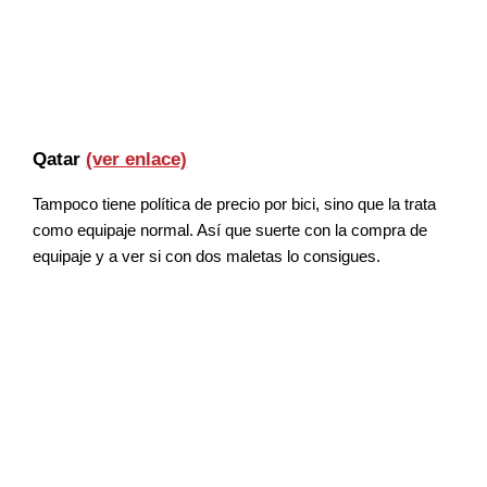
Qatar
(ver enlace)
Tampoco tiene política de precio por bici, sino que la trata
como equipaje normal. Así que suerte con la compra de
equipaje y a ver si con dos maletas lo consigues.