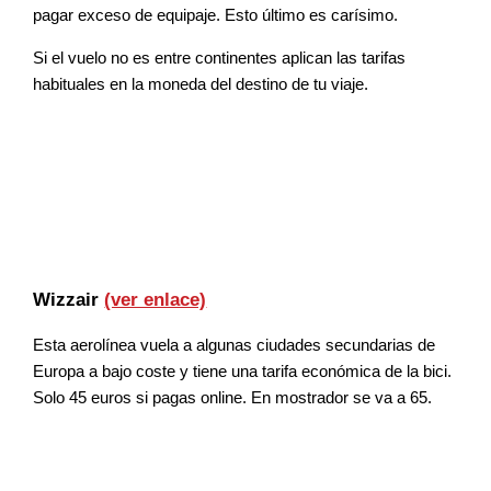
pagar exceso de equipaje. Esto último es carísimo.
Si el vuelo no es entre continentes aplican las tarifas
habituales en la moneda del destino de tu viaje.
Wizzair
(ver enlace)
Esta aerolínea vuela a algunas ciudades secundarias de
Europa a bajo coste y tiene una tarifa económica de la bici.
Solo 45 euros si pagas online. En mostrador se va a 65.