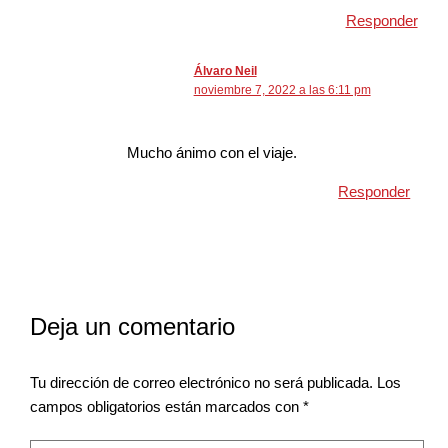
Responder
Álvaro Neil
noviembre 7, 2022 a las 6:11 pm
Mucho ánimo con el viaje.
Responder
Deja un comentario
Tu dirección de correo electrónico no será publicada.
Los
campos obligatorios están marcados con
*