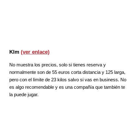
Klm
(ver enlace)
No muestra los precios, solo si tienes reserva y
normalmente son de 55 euros corta distancia y 125 larga,
pero con el límite de 23 kilos salvo si vas en business. No
es algo recomendable y es una compañía que también te
la puede jugar.