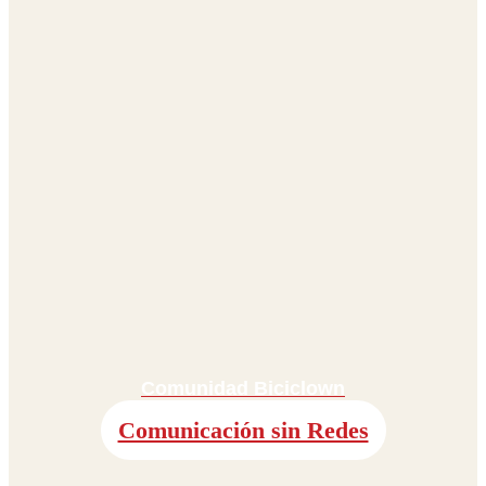
Comunidad Biciclown
Comunicación sin Redes