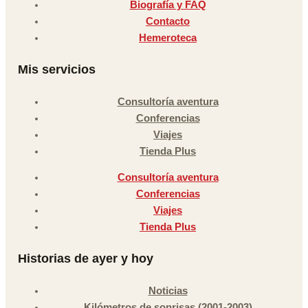
Biografía y FAQ
Contacto
Hemeroteca
Mis servicios
Consultoría aventura
Conferencias
Viajes
Tienda Plus
Consultoría aventura
Conferencias
Viajes
Tienda Plus
Historias de ayer y hoy
Noticias
Kilómetros de sonrisas (2001-2003)