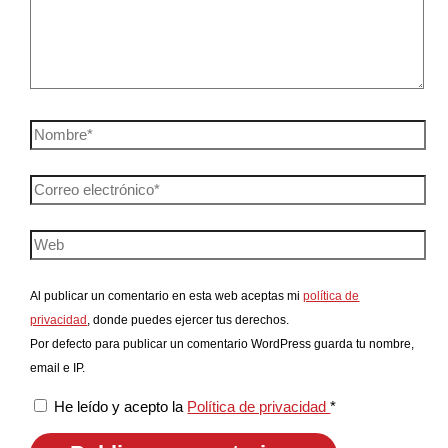
Al publicar un comentario en esta web aceptas mi
política de
privacidad
, donde puedes ejercer tus derechos.
Por defecto para publicar un comentario WordPress guarda tu nombre,
email e IP.
He leído y acepto la
Política de privacidad
*