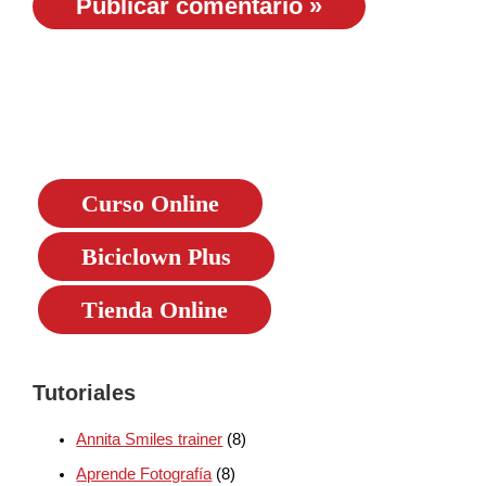
Curso Online
Biciclown Plus
Tienda Online
Tutoriales
Annita Smiles trainer
(8)
Aprende Fotografía
(8)