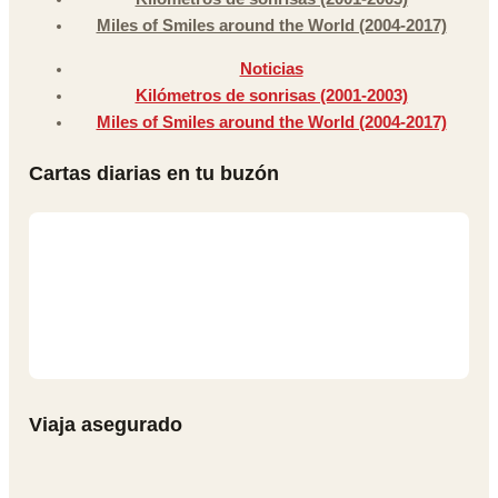
Miles of Smiles around the World (2004-2017)
Noticias
Kilómetros de sonrisas (2001-2003)
Miles of Smiles around the World (2004-2017)
Cartas diarias en tu buzón
Viaja asegurado