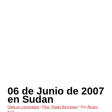
06 de Junio de 2007
en Sudan
Deja un comentario
/
Plus
,
Radio Biciclown
/ Por
Álvaro