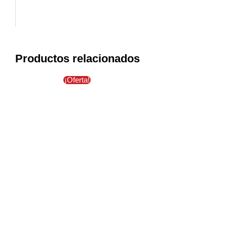
Productos relacionados
¡Oferta!