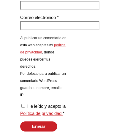
Correo electrónico
*
Al publicar un comentario en
esta web aceptas mi
política
de privacidad
, donde
puedes ejercer tus
derechos.
Por defecto para publicar un
comentario WordPress
guarda tu nombre, email e
IP.
He leído y acepto la
Política de privacidad
*