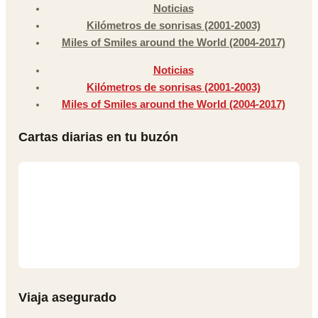
Noticias
Kilómetros de sonrisas (2001-2003)
Miles of Smiles around the World (2004-2017)
Noticias
Kilómetros de sonrisas (2001-2003)
Miles of Smiles around the World (2004-2017)
Cartas diarias en tu buzón
Viaja asegurado