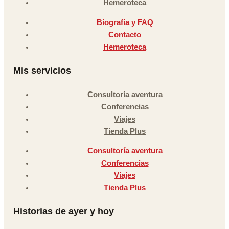
Hemeroteca
Biografía y FAQ
Contacto
Hemeroteca
Mis servicios
Consultoría aventura
Conferencias
Viajes
Tienda Plus
Consultoría aventura
Conferencias
Viajes
Tienda Plus
Historias de ayer y hoy