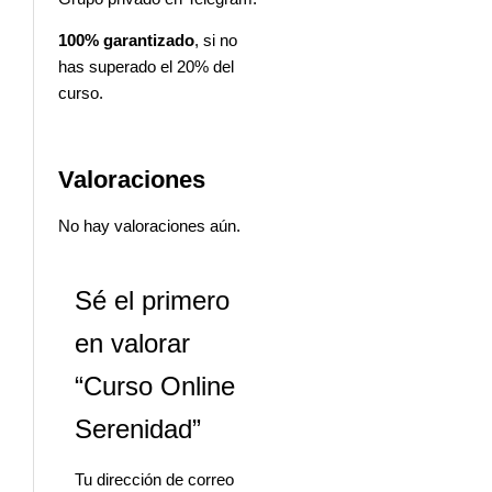
100% garantizado
, si no
has superado el 20% del
curso.
Valoraciones
No hay valoraciones aún.
Sé el primero
en valorar
“Curso Online
Serenidad”
Tu dirección de correo