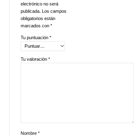
electrónico no será
publicada.
Los campos
obligatorios están
marcados con
*
Tu puntuación
*
Tu valoración
*
Nombre
*