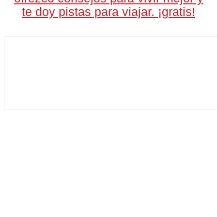
te doy pistas para viajar. ¡gratis!