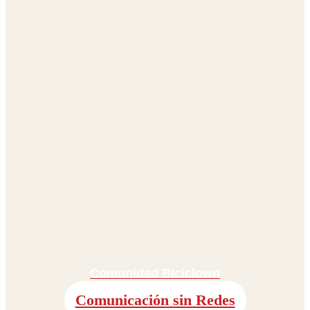
Comunidad Biciclown
Comunicación sin Redes