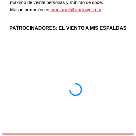
máximo de veinte personas y mínimo de doce.
Más información en
biciclown@biciclown.com
PATROCINADORES: EL VIENTO A MIS ESPALDAS