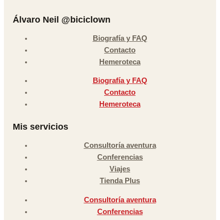
Álvaro Neil @biciclown
Biografía y FAQ
Contacto
Hemeroteca
Biografía y FAQ
Contacto
Hemeroteca
Mis servicios
Consultoría aventura
Conferencias
Viajes
Tienda Plus
Consultoría aventura
Conferencias