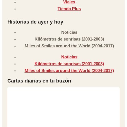
Viajes
Tienda Plus
Historias de ayer y hoy
Noticias
Kilómetros de sonrisas (2001-2003)
Miles of Smiles around the World (2004-2017)
Noticias
Kilómetros de sonrisas (2001-2003)
Miles of Smiles around the World (2004-2017)
Cartas diarias en tu buzón