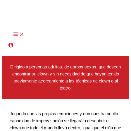
Ir
al
contenido
Dirigido a personas adultas, de ambos sexos, que deseen
encontrar su clown y sin necesidad de que hayan tenido
previamente acercamiento a las técnicas de clown o al
teatro.
Jugando con las propias emociones y con nuestra oculta
capacidad de improvisación se llegará a descubrir el
clown que todo el mundo lleva dentro, igual que el niño que