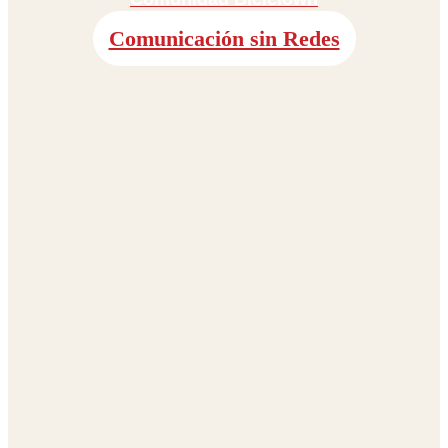
Comunicación sin Redes