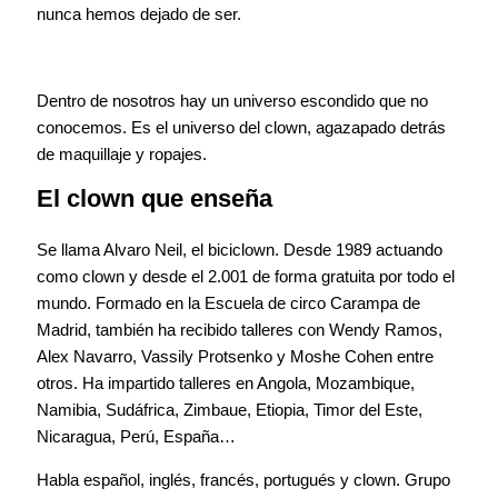
nunca hemos dejado de ser.
Dentro de nosotros hay un universo escondido que no
conocemos. Es el universo del clown, agazapado detrás
de maquillaje y ropajes.
El clown que enseña
Se llama Alvaro Neil, el biciclown. Desde 1989 actuando
como clown y desde el 2.001 de forma gratuita por todo el
mundo. Formado en la Escuela de circo Carampa de
Madrid, también ha recibido talleres con Wendy Ramos,
Alex Navarro, Vassily Protsenko y Moshe Cohen entre
otros. Ha impartido talleres en Angola, Mozambique,
Namibia, Sudáfrica, Zimbaue, Etiopia, Timor del Este,
Nicaragua, Perú, España…
Habla español, inglés, francés, portugués y clown. Grupo