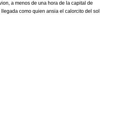
vion, a menos de una hora de la capital de
llegada como quien ansia el calorcito del sol