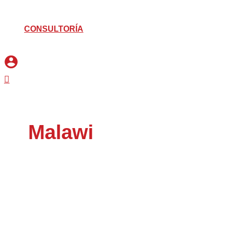
CONSULTORÍA
Buscar
Malawi