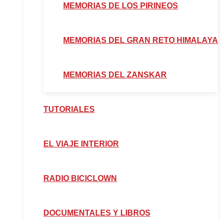
MEMORIAS DE LOS PIRINEOS
MEMORIAS DEL GRAN RETO HIMALAYA
MEMORIAS DEL ZANSKAR
TUTORIALES
EL VIAJE INTERIOR
RADIO BICICLOWN
DOCUMENTALES Y LIBROS