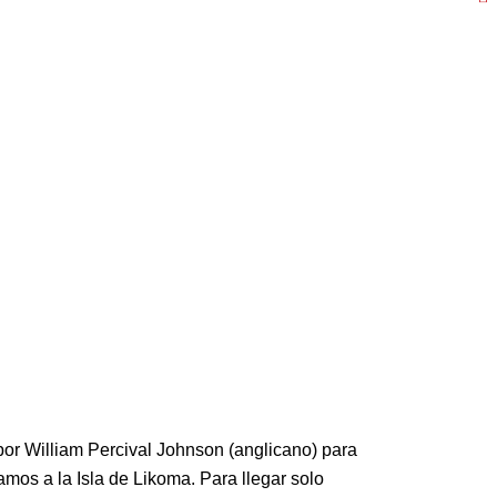
 por William Percival Johnson (anglicano) para
mos a la Isla de Likoma. Para llegar solo