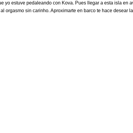
que yo estuve pedaleando con Kova. Pues llegar a esta isla en a
al orgasmo sin carinho. Aproximarte en barco te hace desear la 