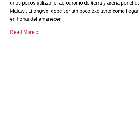
unos pocos utilizan el aerodromo de tierra y arena por el 
Malawi, Lilongwe, debe ser tan poco excitante como llegar 
en horas del amanecer.
Read More »