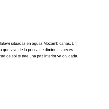
 Malawi situadas en aguas Mozambicanas. En
la que vive de la pesca de diminutos peces
 de sol te trae una paz interior ya olvidada.