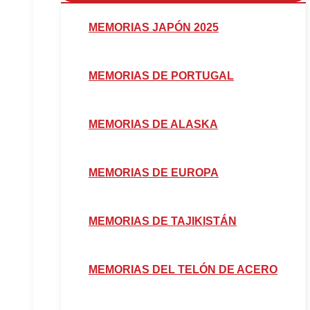
MEMORIAS JAPÓN 2025
MEMORIAS DE PORTUGAL
MEMORIAS DE ALASKA
MEMORIAS DE EUROPA
MEMORIAS DE TAJIKISTÁN
MEMORIAS DEL TELÓN DE ACERO