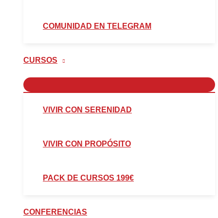
COMUNIDAD EN TELEGRAM
CURSOS
VIVIR CON SERENIDAD
VIVIR CON PROPÓSITO
PACK DE CURSOS 199€
CONFERENCIAS