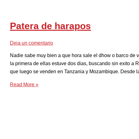
Patera de harapos
Deja un comentario
Nadie sabe muy bien a que hora sale el dhow o barco de
la primera de ellas estuve dos dias, buscando sin exito a
que luego se venden en Tanzania y Mozambique. Desde la ci
Read More »