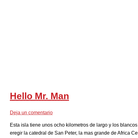
Hello Mr. Man
Deja un comentario
Esta isla tiene unos ocho kilometros de largo y los blanco
eregir la catedral de San Peter, la mas grande de Africa C