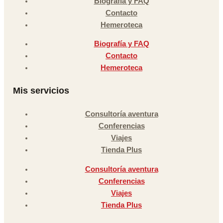
Biografía y FAQ
Contacto
Hemeroteca
Biografía y FAQ
Contacto
Hemeroteca
Mis servicios
Consultoría aventura
Conferencias
Viajes
Tienda Plus
Consultoría aventura
Conferencias
Viajes
Tienda Plus