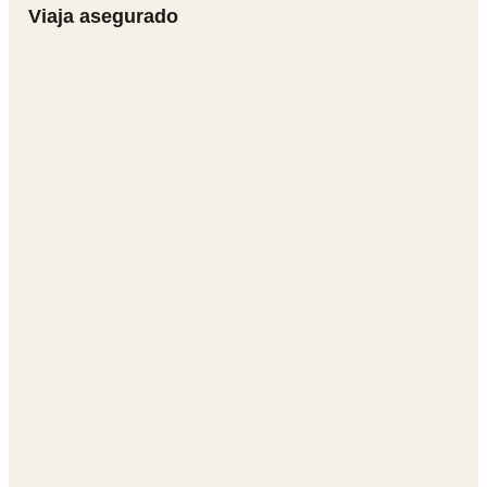
Viaja asegurado