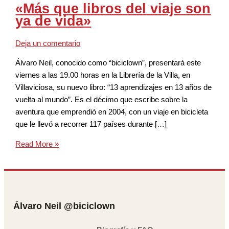
«Más que libros del viaje son
ya de vida»
Deja un comentario
Álvaro Neil, conocido como “biciclown”, presentará este
viernes a las 19.00 horas en la Librería de la Villa, en
Villaviciosa, su nuevo libro: “13 aprendizajes en 13 años de
vuelta al mundo”. Es el décimo que escribe sobre la
aventura que emprendió en 2004, con un viaje en bicicleta
que le llevó a recorrer 117 países durante […]
Read More »
Álvaro Neil @biciclown