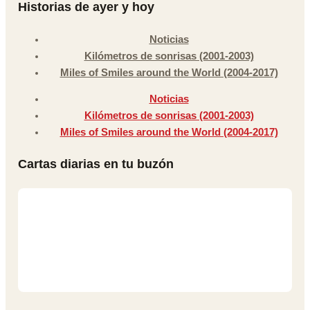
Historias de ayer y hoy
Noticias
Kilómetros de sonrisas (2001-2003)
Miles of Smiles around the World (2004-2017)
Noticias
Kilómetros de sonrisas (2001-2003)
Miles of Smiles around the World (2004-2017)
Cartas diarias en tu buzón