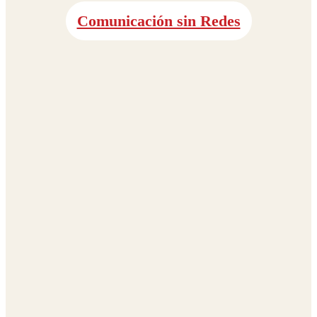
Comunicación sin Redes