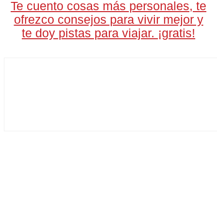
Te cuento cosas más personales, te
ofrezco consejos para vivir mejor y
te doy pistas para viajar. ¡gratis!