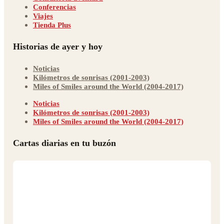
Conferencias
Viajes
Tienda Plus
Historias de ayer y hoy
Noticias
Kilómetros de sonrisas (2001-2003)
Miles of Smiles around the World (2004-2017)
Noticias
Kilómetros de sonrisas (2001-2003)
Miles of Smiles around the World (2004-2017)
Cartas diarias en tu buzón