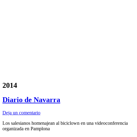
2014
Diario de Navarra
Deja un comentario
Los salesianos homenajean al biciclown en una videoconferencia
organizada en Pamplona