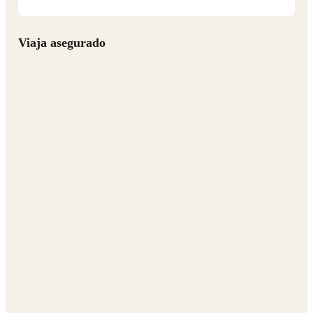
Viaja asegurado