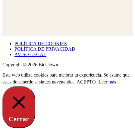
POLÍTICA DE COOKIES
POLÍTICA DE PRIVACIDAD
AVISO LEGAL
Copyright © 2026 Biciclown
Esta web utiliza cookies para mejorar tu experiencia. Se asume que
estas de acuerdo si sigues navegando.
ACEPTO
Leer más
Cerrar