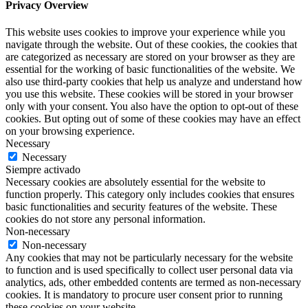
Privacy Overview
This website uses cookies to improve your experience while you
navigate through the website. Out of these cookies, the cookies that
are categorized as necessary are stored on your browser as they are
essential for the working of basic functionalities of the website. We
also use third-party cookies that help us analyze and understand how
you use this website. These cookies will be stored in your browser
only with your consent. You also have the option to opt-out of these
cookies. But opting out of some of these cookies may have an effect
on your browsing experience.
Necessary
Necessary
Siempre activado
Necessary cookies are absolutely essential for the website to
function properly. This category only includes cookies that ensures
basic functionalities and security features of the website. These
cookies do not store any personal information.
Non-necessary
Non-necessary
Any cookies that may not be particularly necessary for the website
to function and is used specifically to collect user personal data via
analytics, ads, other embedded contents are termed as non-necessary
cookies. It is mandatory to procure user consent prior to running
these cookies on your website.