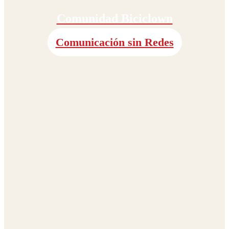
Comunidad Biciclown
Comunicación sin Redes