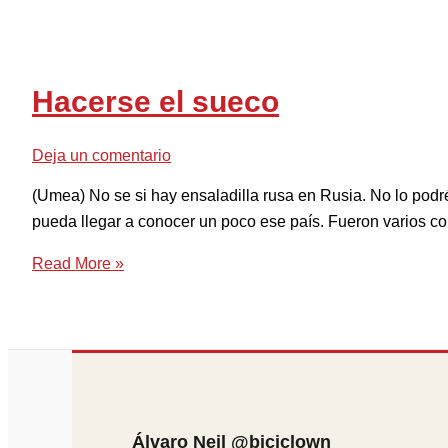
Hacerse el sueco
Deja un comentario
(Umea) No se si hay ensaladilla rusa en Rusia. No lo podr
pueda llegar a conocer un poco ese país. Fueron varios co
Read More »
Álvaro Neil @biciclown