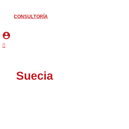
CONSULTORÍA
Buscar
Suecia