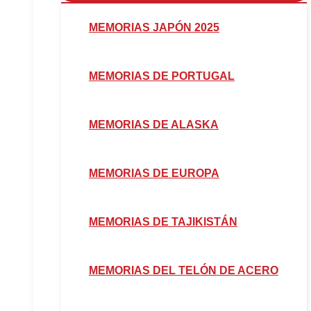
MEMORIAS JAPÓN 2025
MEMORIAS DE PORTUGAL
MEMORIAS DE ALASKA
MEMORIAS DE EUROPA
MEMORIAS DE TAJIKISTÁN
MEMORIAS DEL TELÓN DE ACERO