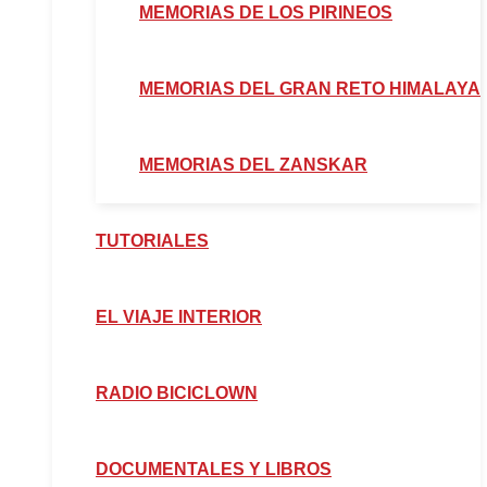
MEMORIAS DE LOS PIRINEOS
MEMORIAS DEL GRAN RETO HIMALAYA
MEMORIAS DEL ZANSKAR
TUTORIALES
EL VIAJE INTERIOR
RADIO BICICLOWN
DOCUMENTALES Y LIBROS