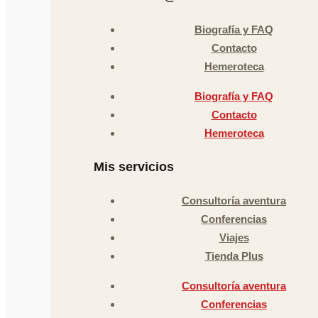
Biografía y FAQ
Contacto
Hemeroteca
Biografía y FAQ
Contacto
Hemeroteca
Mis servicios
Consultoría aventura
Conferencias
Viajes
Tienda Plus
Consultoría aventura
Conferencias