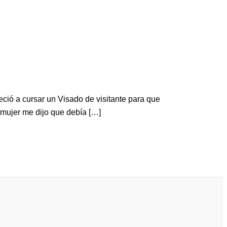
ció a cursar un Visado de visitante para que
 mujer me dijo que debía […]