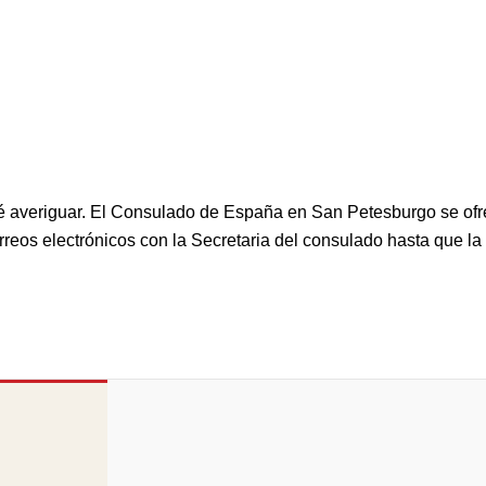
é averiguar. El Consulado de España en San Petesburgo se ofre
rreos electrónicos con la Secretaria del consulado hasta que la