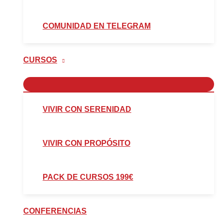
COMUNIDAD EN TELEGRAM
CURSOS
VIVIR CON SERENIDAD
VIVIR CON PROPÓSITO
PACK DE CURSOS 199€
CONFERENCIAS